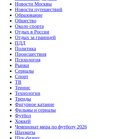
Новости Москвы
Новости путешествий
Образование
Общество
Около спорта
Отдых в России
Отдых за границей
ПДД
Политика
Происшествия
Психология
Рынки
Сериалы
Спорт
ТВ
Теннис
Технологии
Тренды
Фигурное катание
Фильмы и сериалы
Футбол
Хоккей
Чемпионат мира по футболу 2026
Шахматы
Шоу-бизнес