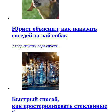
Юрист объяснил, как наказать
соседей за лай собак
2 года спустя
2 года спустя
Быстрый способ,
как простерилизовать стеклянные