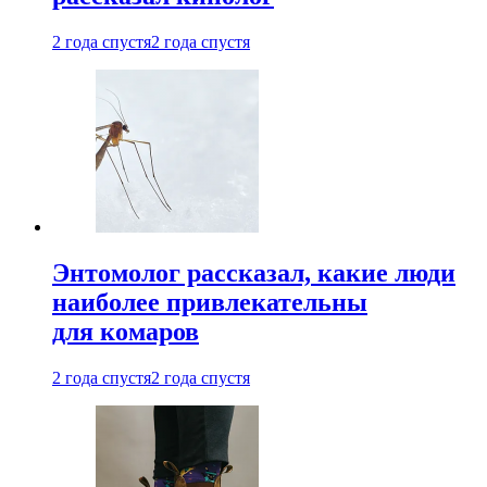
2 года спустя
2 года спустя
Энтомолог рассказал, какие люди
наиболее привлекательны
для комаров
2 года спустя
2 года спустя