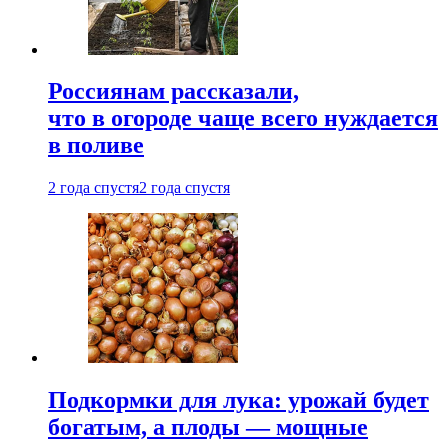
Россиянам рассказали,
что в огороде чаще всего нуждается
в поливе
2 года спустя
2 года спустя
Подкормки для лука: урожай будет
богатым, а плоды — мощные