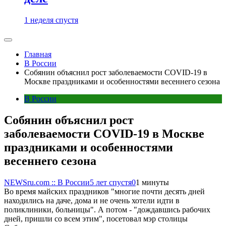
1 неделя спустя
Главная
В России
Собянин объяснил рост заболеваемости COVID-19 в
Москве праздниками и особенностями весеннего сезона
В России
Собянин объяснил рост
заболеваемости COVID-19 в Москве
праздниками и особенностями
весеннего сезона
NEWSru.com :: В России
5 лет спустя
0
1 минуты
Во время майских праздников "многие почти десять дней
находились на даче, дома и не очень хотели идти в
поликлиники, больницы". А потом - "дождавшись рабочих
дней, пришли со всем этим", посетовал мэр столицы