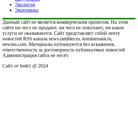
Экология
Экономика
Данный сайт не является коммерческим проектом. На этом
сайте ни чего не продают, ни чего не покупают, ни какие
услуги не оказываются. Сайт представляет собой ленту
новостей RSS канала news.rambler.ru, kommersant.ru,
newsru.com. Материалы публикуются без искажения,
ответственность за достоверность публикуемых новостей
Администрация сайта не несёт.
Сайт от bmb1 @ 2024