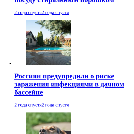
2 года спустя
2 года спустя
Россиян предупредили о риске
заражения инфекциями в дачном
бассейне
2 года спустя
2 года спустя