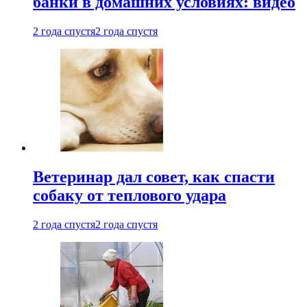
банки в домашних условиях: видео
2 года спустя
2 года спустя
Ветеринар дал совет, как спасти
собаку от теплового удара
2 года спустя
2 года спустя