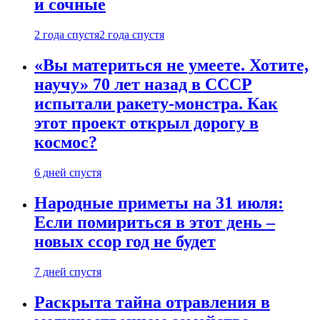
и сочные
2 года спустя
2 года спустя
«Вы материться не умеете. Хотите,
научу» 70 лет назад в СССР
испытали ракету-монстра. Как
этот проект открыл дорогу в
космос?
6 дней спустя
Народные приметы на 31 июля:
Если помириться в этот день –
новых ссор год не будет
7 дней спустя
Раскрыта тайна отравления в