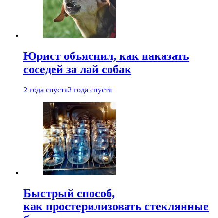
Юрист объяснил, как наказать
соседей за лай собак
2 года спустя
2 года спустя
Быстрый способ,
как простерилизовать стеклянные