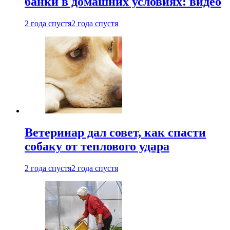
банки в домашних условиях: видео
2 года спустя
2 года спустя
Ветеринар дал совет, как спасти
собаку от теплового удара
2 года спустя
2 года спустя