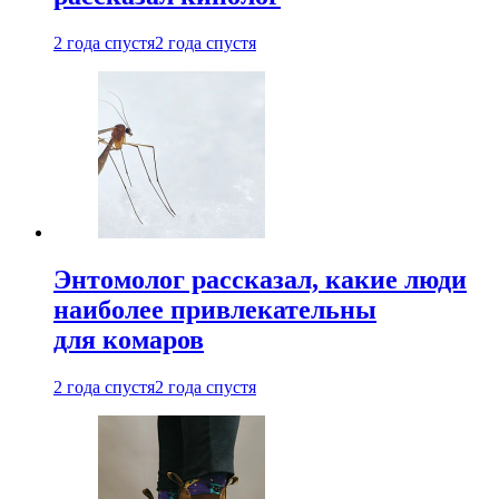
2 года спустя
2 года спустя
Энтомолог рассказал, какие люди
наиболее привлекательны
для комаров
2 года спустя
2 года спустя