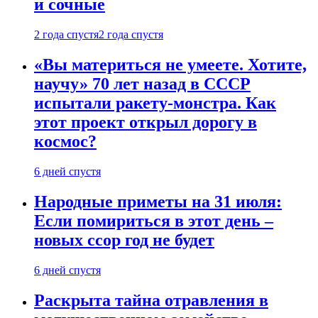
и сочные
2 года спустя
2 года спустя
«Вы материться не умеете. Хотите,
научу» 70 лет назад в СССР
испытали ракету-монстра. Как
этот проект открыл дорогу в
космос?
6 дней спустя
Народные приметы на 31 июля:
Если помириться в этот день –
новых ссор год не будет
6 дней спустя
Раскрыта тайна отравления в