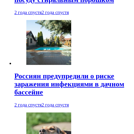
2 года спустя
2 года спустя
Россиян предупредили о риске
заражения инфекциями в дачном
бассейне
2 года спустя
2 года спустя