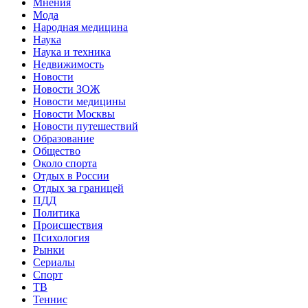
Мнения
Мода
Народная медицина
Наука
Наука и техника
Недвижимость
Новости
Новости ЗОЖ
Новости медицины
Новости Москвы
Новости путешествий
Образование
Общество
Около спорта
Отдых в России
Отдых за границей
ПДД
Политика
Происшествия
Психология
Рынки
Сериалы
Спорт
ТВ
Теннис