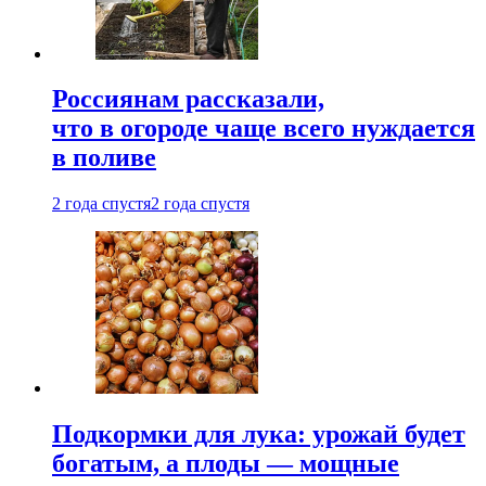
Россиянам рассказали,
что в огороде чаще всего нуждается
в поливе
2 года спустя
2 года спустя
Подкормки для лука: урожай будет
богатым, а плоды — мощные