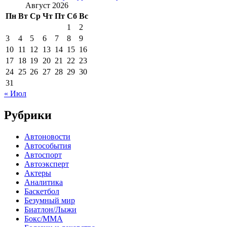
Август 2026
Пн
Вт
Ср
Чт
Пт
Сб
Вс
1
2
3
4
5
6
7
8
9
10
11
12
13
14
15
16
17
18
19
20
21
22
23
24
25
26
27
28
29
30
31
« Июл
Рубрики
Автоновости
Автособытия
Автоспорт
Автоэксперт
Актеры
Аналитика
Баскетбол
Безумный мир
Биатлон/Лыжи
Бокс/MMA