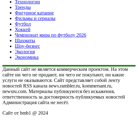
Технологии
Тренды
Фигурное катание
Фильмы и сериалы
Футбол
Хоккей
Чемпионат мира по футболу 2026
Шахматы
Шоу-бизнес
Экология
Экономика
Данный сайт не является коммерческим проектом. На этом
сайте ни чего не продают, ни чего не покупают, ни какие
услуги не оказываются. Сайт представляет собой ленту
новостей RSS канала news.rambler.ru, kommersant.ru,
newsru.com. Материалы публикуются без искажения,
ответственность за достоверность публикуемых новостей
Администрация сайта не несёт.
Сайт от bmb1 @ 2024