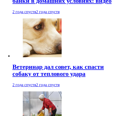
банки в домашних условиях: видео
2 года спустя
2 года спустя
Ветеринар дал совет, как спасти
собаку от теплового удара
2 года спустя
2 года спустя