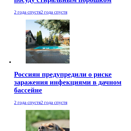
2 года спустя
2 года спустя
Россиян предупредили о риске
заражения инфекциями в дачном
бассейне
2 года спустя
2 года спустя