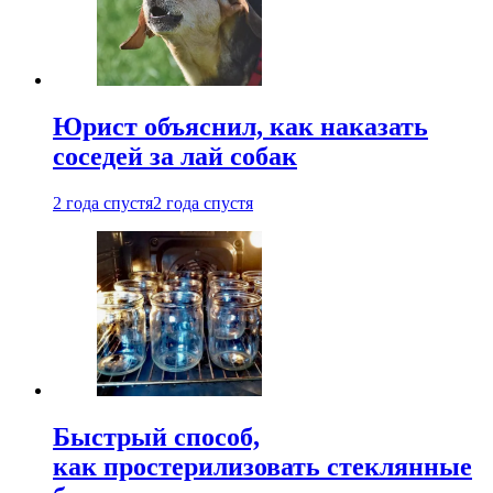
Юрист объяснил, как наказать
соседей за лай собак
2 года спустя
2 года спустя
Быстрый способ,
как простерилизовать стеклянные