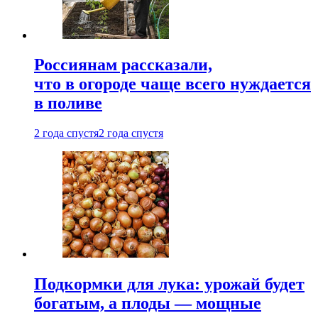
Россиянам рассказали,
что в огороде чаще всего нуждается
в поливе
2 года спустя
2 года спустя
Подкормки для лука: урожай будет
богатым, а плоды — мощные