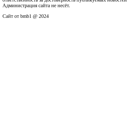
Администрация сайта не несёт.
Сайт от bmb1 @ 2024