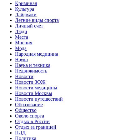
Криминал
Культура
Лайфхаки
Летние виды спорта
Личный счет
Люди
Места
Мнения
Мода
Народная медицина
Наука
Наука и техника
Недвижимость
Новости
Новости ЗОЖ
Новости медицины
Новости Москвы
Новости путешествий
Образование
Общество
Около спорта
Отдых в России
Отдых за границей
ПДД
Политика