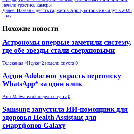
начали трястись камеры
Далее:
Названы десять гаджетов Apple, которые выйдут в 2025
году
Похожие новости
Астрономы впервые заметили систему,
где обе звезды стали сверхновыми
Телеканал «Наука»
2 недели спустя
0
Аддон Adobe мог украсть переписку
WhatsApp* за один клик
Anti-Malware.ru
2 недели спустя
0
Samsung запустила ИИ-помощник для
здоровья Health Assistant для
смартфонов Galaxy