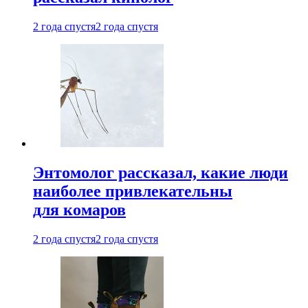
2 года спустя
2 года спустя
Энтомолог рассказал, какие люди
наиболее привлекательны
для комаров
2 года спустя
2 года спустя