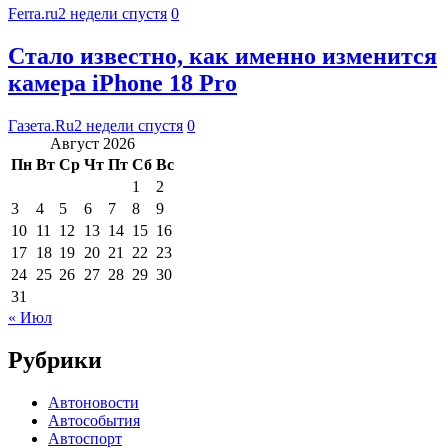
Ferra.ru
2 недели спустя
0
Стало известно, как именно изменится
камера iPhone 18 Pro
Газета.Ru
2 недели спустя
0
Август 2026
Пн
Вт
Ср
Чт
Пт
Сб
Вс
1
2
3
4
5
6
7
8
9
10
11
12
13
14
15
16
17
18
19
20
21
22
23
24
25
26
27
28
29
30
31
« Июл
Рубрики
Автоновости
Автособытия
Автоспорт