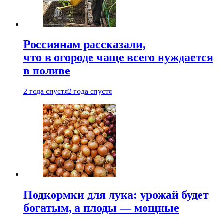
Россиянам рассказали,
что в огороде чаще всего нуждается
в поливе
2 года спустя
2 года спустя
Подкормки для лука: урожай будет
богатым, а плоды — мощные