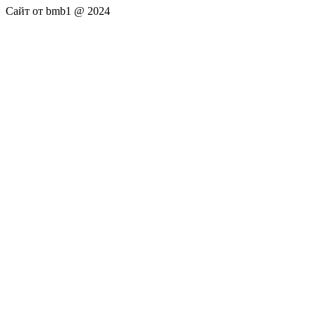
Сайт от bmb1 @ 2024