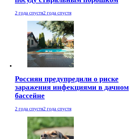
2 года спустя
2 года спустя
Россиян предупредили о риске
заражения инфекциями в дачном
бассейне
2 года спустя
2 года спустя