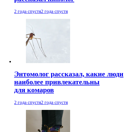
2 года спустя
2 года спустя
Энтомолог рассказал, какие люди
наиболее привлекательны
для комаров
2 года спустя
2 года спустя