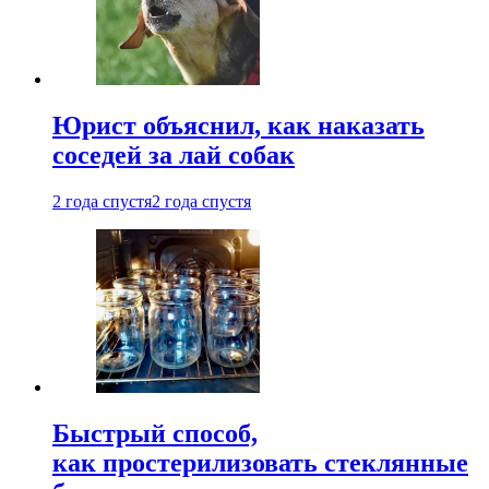
Юрист объяснил, как наказать
соседей за лай собак
2 года спустя
2 года спустя
Быстрый способ,
как простерилизовать стеклянные