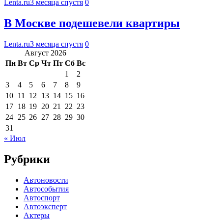
Lenta.ru
3 месяца спустя
0
В Москве подешевели квартиры
Lenta.ru
3 месяца спустя
0
Август 2026
Пн
Вт
Ср
Чт
Пт
Сб
Вс
1
2
3
4
5
6
7
8
9
10
11
12
13
14
15
16
17
18
19
20
21
22
23
24
25
26
27
28
29
30
31
« Июл
Рубрики
Автоновости
Автособытия
Автоспорт
Автоэксперт
Актеры