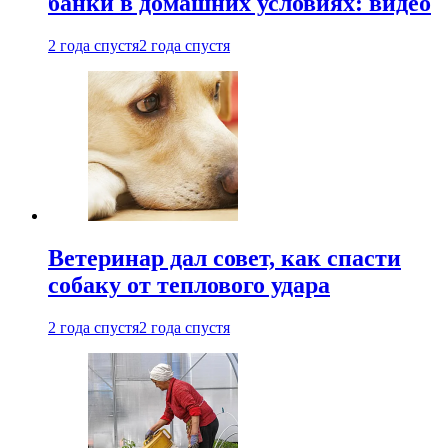
банки в домашних условиях: видео
2 года спустя
2 года спустя
Ветеринар дал совет, как спасти
собаку от теплового удара
2 года спустя
2 года спустя