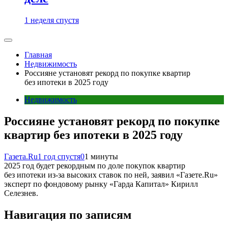
1 неделя спустя
Главная
Недвижимость
Россияне установят рекорд по покупке квартир
без ипотеки в 2025 году
Недвижимость
Россияне установят рекорд по покупке
квартир без ипотеки в 2025 году
Газета.Ru
1 год спустя
0
1 минуты
2025 год будет рекордным по доле покупок квартир
без ипотеки из-за высоких ставок по ней, заявил «Газете.Ru»
эксперт по фондовому рынку «Гарда Капитал» Кирилл
Селезнев.
Навигация по записям