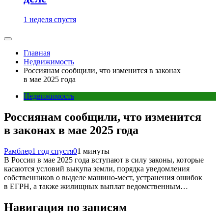
1 неделя спустя
Главная
Недвижимость
Россиянам сообщили, что изменится в законах
в мае 2025 года
Недвижимость
Россиянам сообщили, что изменится
в законах в мае 2025 года
Рамблер
1 год спустя
0
1 минуты
В России в мае 2025 года вступают в силу законы, которые
касаются условий выкупа земли, порядка уведомления
собственников о выделе машино-мест, устранения ошибок
в ЕГРН, а также жилищных выплат ведомственным…
Навигация по записям