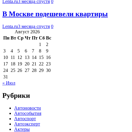
Lenta.ru
3 месяца спустя
0
В Москве подешевели квартиры
Lenta.ru
3 месяца спустя
0
Август 2026
Пн
Вт
Ср
Чт
Пт
Сб
Вс
1
2
3
4
5
6
7
8
9
10
11
12
13
14
15
16
17
18
19
20
21
22
23
24
25
26
27
28
29
30
31
« Июл
Рубрики
Автоновости
Автособытия
Автоспорт
Автоэксперт
Актеры