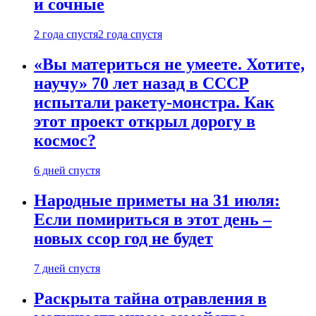
и сочные
2 года спустя
2 года спустя
«Вы материться не умеете. Хотите,
научу» 70 лет назад в СССР
испытали ракету-монстра. Как
этот проект открыл дорогу в
космос?
6 дней спустя
Народные приметы на 31 июля:
Если помириться в этот день –
новых ссор год не будет
7 дней спустя
Раскрыта тайна отравления в