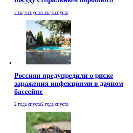
2 года спустя
2 года спустя
Россиян предупредили о риске
заражения инфекциями в дачном
бассейне
2 года спустя
2 года спустя