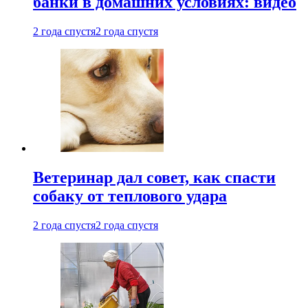
банки в домашних условиях: видео
2 года спустя
2 года спустя
Ветеринар дал совет, как спасти
собаку от теплового удара
2 года спустя
2 года спустя