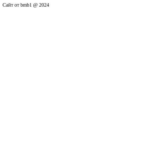
Сайт от bmb1 @ 2024