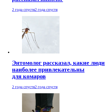
2 года спустя
2 года спустя
Энтомолог рассказал, какие люди
наиболее привлекательны
для комаров
2 года спустя
2 года спустя