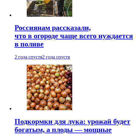
Россиянам рассказали,
что в огороде чаще всего нуждается
в поливе
2 года спустя
2 года спустя
Подкормки для лука: урожай будет
богатым, а плоды — мощные