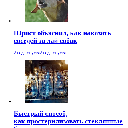
Юрист объяснил, как наказать
соседей за лай собак
2 года спустя
2 года спустя
Быстрый способ,
как простерилизовать стеклянные