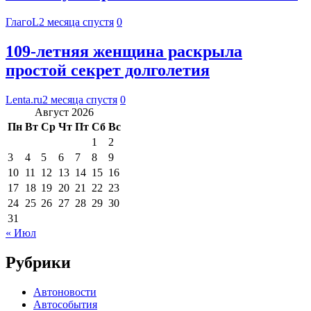
ГлагоL
2 месяца спустя
0
109-летняя женщина раскрыла
простой секрет долголетия
Lenta.ru
2 месяца спустя
0
Август 2026
Пн
Вт
Ср
Чт
Пт
Сб
Вс
1
2
3
4
5
6
7
8
9
10
11
12
13
14
15
16
17
18
19
20
21
22
23
24
25
26
27
28
29
30
31
« Июл
Рубрики
Автоновости
Автособытия