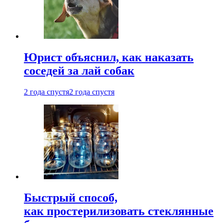
Юрист объяснил, как наказать
соседей за лай собак
2 года спустя
2 года спустя
Быстрый способ,
как простерилизовать стеклянные