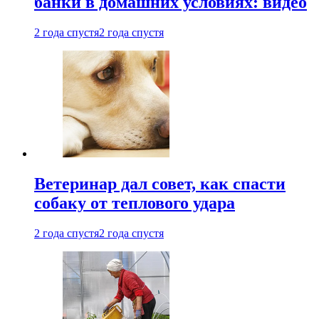
банки в домашних условиях: видео
2 года спустя
2 года спустя
Ветеринар дал совет, как спасти
собаку от теплового удара
2 года спустя
2 года спустя