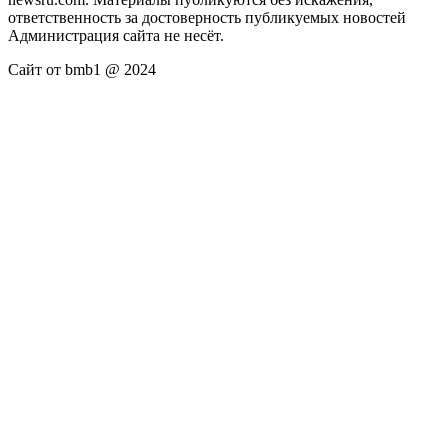
ответственность за достоверность публикуемых новостей
Администрация сайта не несёт.
Сайт от bmb1 @ 2024