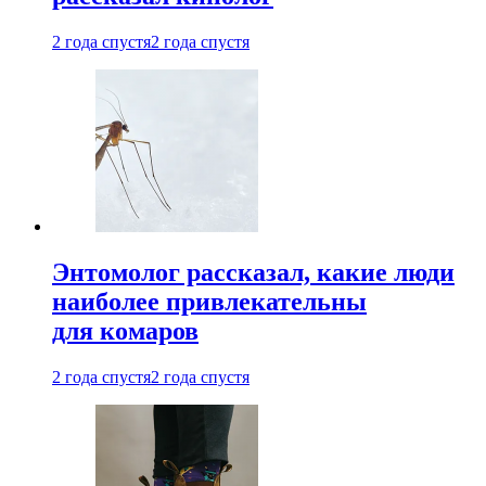
2 года спустя
2 года спустя
Энтомолог рассказал, какие люди
наиболее привлекательны
для комаров
2 года спустя
2 года спустя