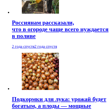
Россиянам рассказали,
что в огороде чаще всего нуждается
в поливе
2 года спустя
2 года спустя
Подкормки для лука: урожай будет
богатым, а плоды — мощные