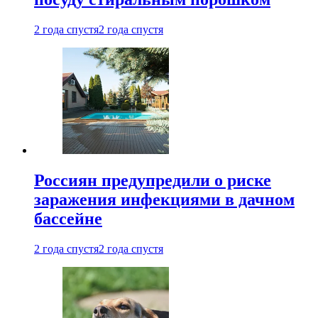
2 года спустя
2 года спустя
Россиян предупредили о риске
заражения инфекциями в дачном
бассейне
2 года спустя
2 года спустя