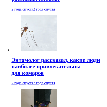
2 года спустя
2 года спустя
Энтомолог рассказал, какие люди
наиболее привлекательны
для комаров
2 года спустя
2 года спустя