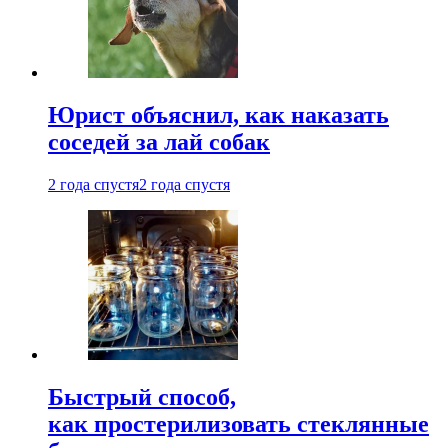
Юрист объяснил, как наказать
соседей за лай собак
2 года спустя
2 года спустя
Быстрый способ,
как простерилизовать стеклянные