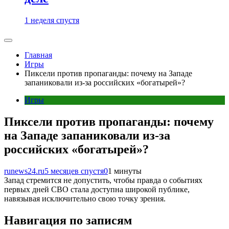
1 неделя спустя
Главная
Игры
Пиксели против пропаганды: почему на Западе
запаниковали из-за российских «богатырей»?
Игры
Пиксели против пропаганды: почему
на Западе запаниковали из-за
российских «богатырей»?
runews24.ru
5 месяцев спустя
0
1 минуты
Запад стремится не допустить, чтобы правда о событиях
первых дней СВО стала доступна широкой публике,
навязывая исключительно свою точку зрения.
Навигация по записям