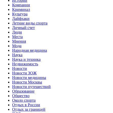
Истории
Компании
Криминал
Культура
Лайфхаки
Летние виды спорта
Личный счет
Люди
Места
Мнения
Мода
Народная медицина
Наука
Наука и техника
Недвижимость
Новости
Новости ЗОЖ
Новости медицины
Новости Москвы
Новости путешествий
Образование
Общество
Около спорта
Отдых в России
Отдых за границей