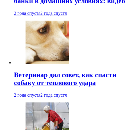
банки в домашних условиях: видео
2 года спустя
2 года спустя
Ветеринар дал совет, как спасти
собаку от теплового удара
2 года спустя
2 года спустя