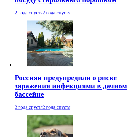
2 года спустя
2 года спустя
Россиян предупредили о риске
заражения инфекциями в дачном
бассейне
2 года спустя
2 года спустя