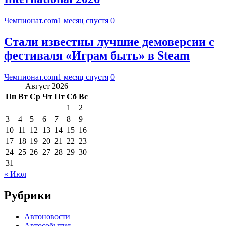
Чемпионат.com
1 месяц спустя
0
Стали известны лучшие демоверсии с
фестиваля «Играм быть» в Steam
Чемпионат.com
1 месяц спустя
0
Август 2026
Пн
Вт
Ср
Чт
Пт
Сб
Вс
1
2
3
4
5
6
7
8
9
10
11
12
13
14
15
16
17
18
19
20
21
22
23
24
25
26
27
28
29
30
31
« Июл
Рубрики
Автоновости
Автособытия