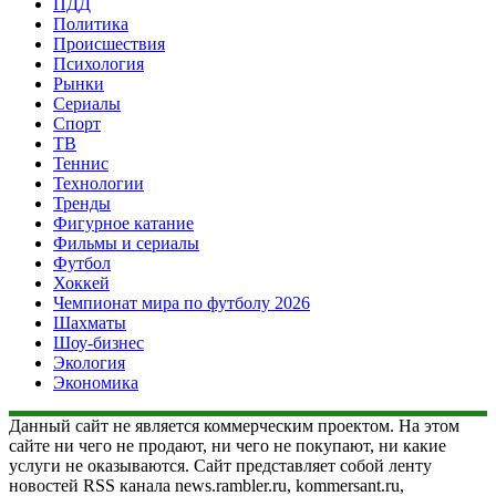
ПДД
Политика
Происшествия
Психология
Рынки
Сериалы
Спорт
ТВ
Теннис
Технологии
Тренды
Фигурное катание
Фильмы и сериалы
Футбол
Хоккей
Чемпионат мира по футболу 2026
Шахматы
Шоу-бизнес
Экология
Экономика
Данный сайт не является коммерческим проектом. На этом
сайте ни чего не продают, ни чего не покупают, ни какие
услуги не оказываются. Сайт представляет собой ленту
новостей RSS канала news.rambler.ru, kommersant.ru,