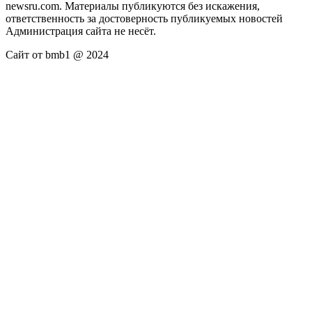
newsru.com. Материалы публикуются без искажения,
ответственность за достоверность публикуемых новостей
Администрация сайта не несёт.
Сайт от bmb1 @ 2024