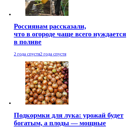
Россиянам рассказали,
что в огороде чаще всего нуждается
в поливе
2 года спустя
2 года спустя
Подкормки для лука: урожай будет
богатым, а плоды — мощные