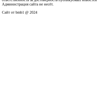
Администрация сайта не несёт.
Сайт от bmb1 @ 2024