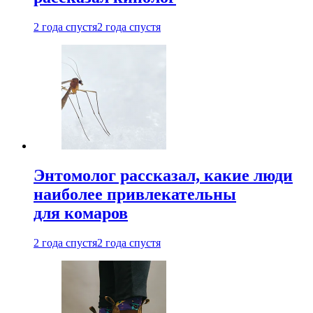
2 года спустя
2 года спустя
Энтомолог рассказал, какие люди
наиболее привлекательны
для комаров
2 года спустя
2 года спустя