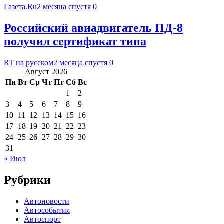
Газета.Ru
2 месяца спустя
0
Российский авиадвигатель ПД-8
получил сертификат типа
RT на русском
2 месяца спустя
0
Август 2026
Пн
Вт
Ср
Чт
Пт
Сб
Вс
1
2
3
4
5
6
7
8
9
10
11
12
13
14
15
16
17
18
19
20
21
22
23
24
25
26
27
28
29
30
31
« Июл
Рубрики
Автоновости
Автособытия
Автоспорт