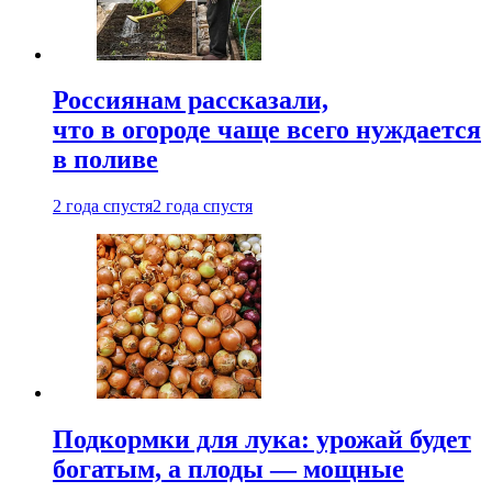
Россиянам рассказали,
что в огороде чаще всего нуждается
в поливе
2 года спустя
2 года спустя
Подкормки для лука: урожай будет
богатым, а плоды — мощные