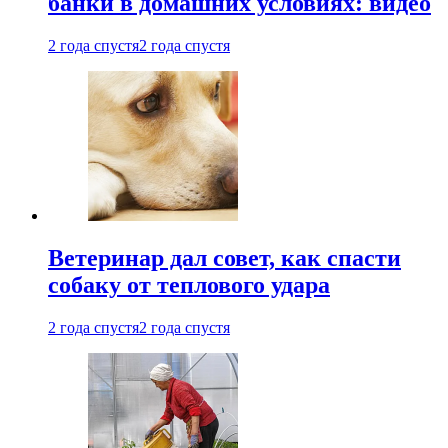
банки в домашних условиях: видео
2 года спустя
2 года спустя
Ветеринар дал совет, как спасти
собаку от теплового удара
2 года спустя
2 года спустя