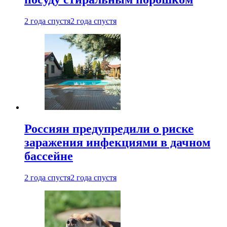
2 года спустя
2 года спустя
Россиян предупредили о риске
заражения инфекциями в дачном
бассейне
2 года спустя
2 года спустя