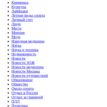
Криминал
Культура
Лайфхаки
Летние виды спорта
Личный счет
Люди
Места
Мнения
Мода
Народная медицина
Наука
Наука и техника
Недвижимость
Новости
Новости ЗОЖ
Новости медицины
Новости Москвы
Новости путешествий
Образование
Общество
Около спорта
Отдых в России
Отдых за границей
ПДД
Политика