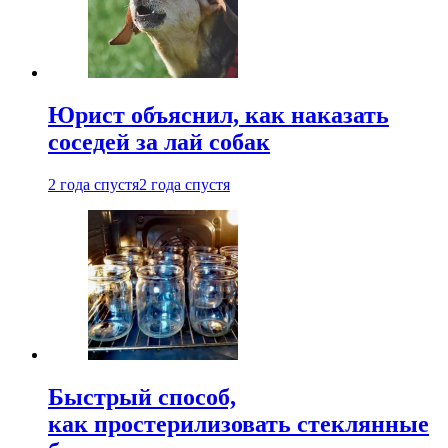
Юрист объяснил, как наказать
соседей за лай собак
2 года спустя
2 года спустя
Быстрый способ,
как простерилизовать стеклянные