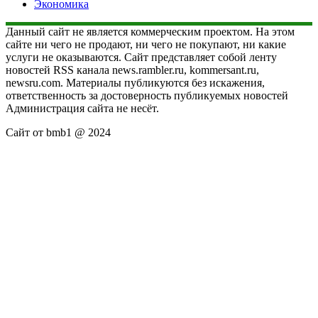
Экономика
Данный сайт не является коммерческим проектом. На этом
сайте ни чего не продают, ни чего не покупают, ни какие
услуги не оказываются. Сайт представляет собой ленту
новостей RSS канала news.rambler.ru, kommersant.ru,
newsru.com. Материалы публикуются без искажения,
ответственность за достоверность публикуемых новостей
Администрация сайта не несёт.
Сайт от bmb1 @ 2024