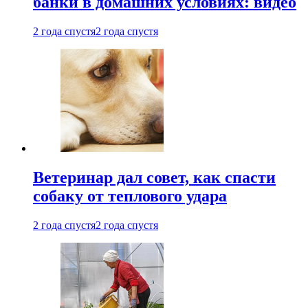
банки в домашних условиях: видео
2 года спустя
2 года спустя
Ветеринар дал совет, как спасти
собаку от теплового удара
2 года спустя
2 года спустя