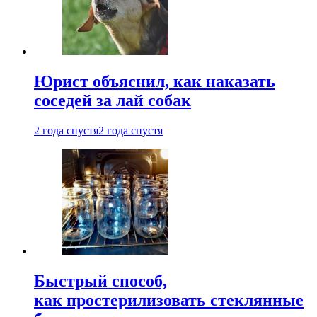
Юрист объяснил, как наказать
соседей за лай собак
2 года спустя
2 года спустя
Быстрый способ,
как простерилизовать стеклянные