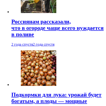
Россиянам рассказали,
что в огороде чаще всего нуждается
в поливе
2 года спустя
2 года спустя
Подкормки для лука: урожай будет
богатым, а плоды — мощные