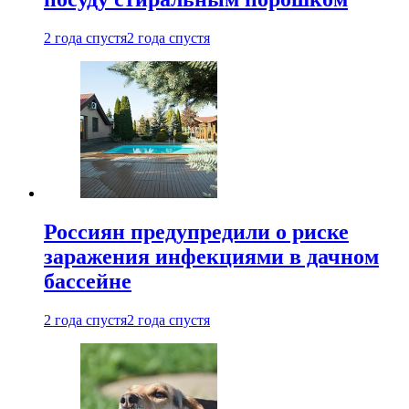
2 года спустя
2 года спустя
Россиян предупредили о риске
заражения инфекциями в дачном
бассейне
2 года спустя
2 года спустя