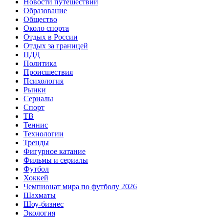
Новости путешествий
Образование
Общество
Около спорта
Отдых в России
Отдых за границей
ПДД
Политика
Происшествия
Психология
Рынки
Сериалы
Спорт
ТВ
Теннис
Технологии
Тренды
Фигурное катание
Фильмы и сериалы
Футбол
Хоккей
Чемпионат мира по футболу 2026
Шахматы
Шоу-бизнес
Экология