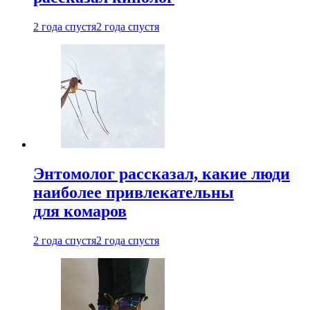
2 года спустя
2 года спустя
Энтомолог рассказал, какие люди
наиболее привлекательны
для комаров
2 года спустя
2 года спустя