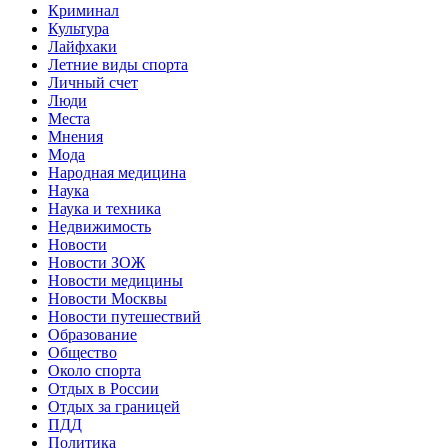
Криминал
Культура
Лайфхаки
Летние виды спорта
Личный счет
Люди
Места
Мнения
Мода
Народная медицина
Наука
Наука и техника
Недвижимость
Новости
Новости ЗОЖ
Новости медицины
Новости Москвы
Новости путешествий
Образование
Общество
Около спорта
Отдых в России
Отдых за границей
ПДД
Политика