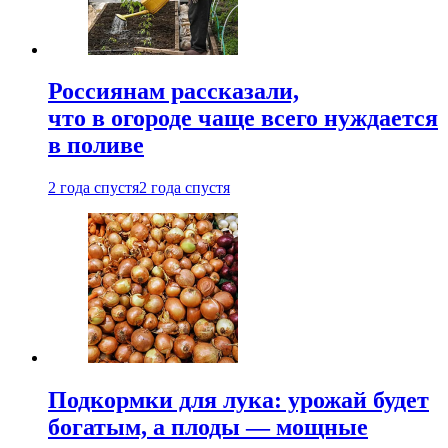
Россиянам рассказали,
что в огороде чаще всего нуждается
в поливе
2 года спустя
2 года спустя
Подкормки для лука: урожай будет
богатым, а плоды — мощные