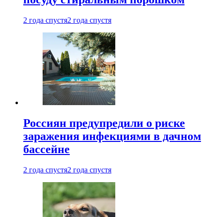
2 года спустя
2 года спустя
Россиян предупредили о риске
заражения инфекциями в дачном
бассейне
2 года спустя
2 года спустя