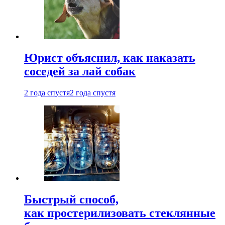
Юрист объяснил, как наказать
соседей за лай собак
2 года спустя
2 года спустя
Быстрый способ,
как простерилизовать стеклянные