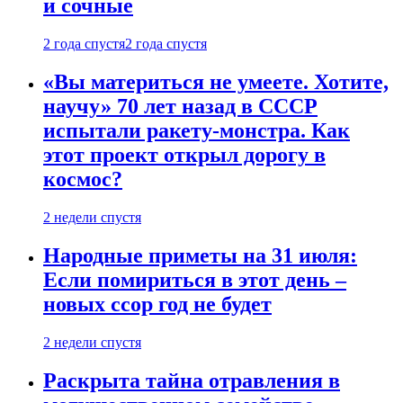
и сочные
2 года спустя
2 года спустя
«Вы материться не умеете. Хотите,
научу» 70 лет назад в СССР
испытали ракету-монстра. Как
этот проект открыл дорогу в
космос?
2 недели спустя
Народные приметы на 31 июля:
Если помириться в этот день –
новых ссор год не будет
2 недели спустя
Раскрыта тайна отравления в