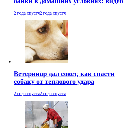
банки в домашних условиях: видео
2 года спустя
2 года спустя
Ветеринар дал совет, как спасти
собаку от теплового удара
2 года спустя
2 года спустя