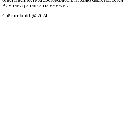
Администрация сайта не несёт.
Сайт от bmb1 @ 2024