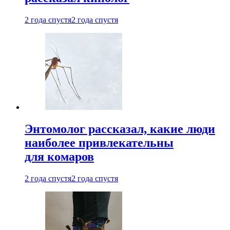
2 года спустя
2 года спустя
Энтомолог рассказал, какие люди
наиболее привлекательны
для комаров
2 года спустя
2 года спустя