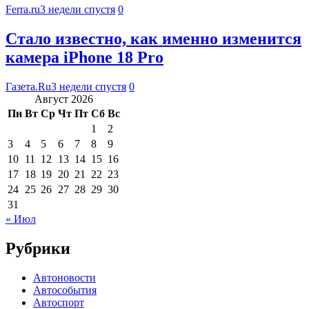
Ferra.ru
3 недели спустя
0
Стало известно, как именно изменится
камера iPhone 18 Pro
Газета.Ru
3 недели спустя
0
Август 2026
Пн
Вт
Ср
Чт
Пт
Сб
Вс
1
2
3
4
5
6
7
8
9
10
11
12
13
14
15
16
17
18
19
20
21
22
23
24
25
26
27
28
29
30
31
« Июл
Рубрики
Автоновости
Автособытия
Автоспорт