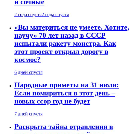
и сочные
2 года спустя
2 года спустя
«Вы материться не умеете. Хотите,
научу» 70 лет назад в СССР
испытали ракету-монстра. Как
этот проект открыл дорогу в
космос?
6 дней спустя
Народные приметы на 31 июля:
Если помириться в этот день –
новых ссор год не будет
7 дней спустя
Раскрыта тайна отравления в