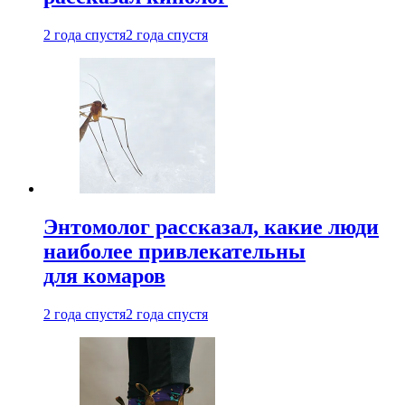
2 года спустя
2 года спустя
Энтомолог рассказал, какие люди
наиболее привлекательны
для комаров
2 года спустя
2 года спустя