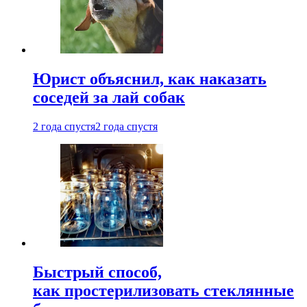
Юрист объяснил, как наказать
соседей за лай собак
2 года спустя
2 года спустя
Быстрый способ,
как простерилизовать стеклянные