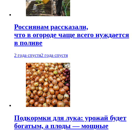
Россиянам рассказали,
что в огороде чаще всего нуждается
в поливе
2 года спустя
2 года спустя
Подкормки для лука: урожай будет
богатым, а плоды — мощные