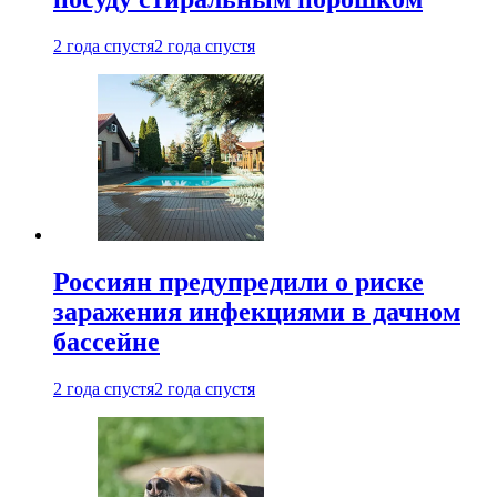
2 года спустя
2 года спустя
Россиян предупредили о риске
заражения инфекциями в дачном
бассейне
2 года спустя
2 года спустя