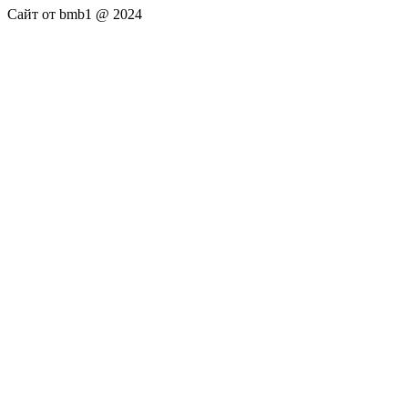
Сайт от bmb1 @ 2024