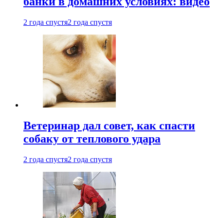
банки в домашних условиях: видео
2 года спустя
2 года спустя
Ветеринар дал совет, как спасти
собаку от теплового удара
2 года спустя
2 года спустя