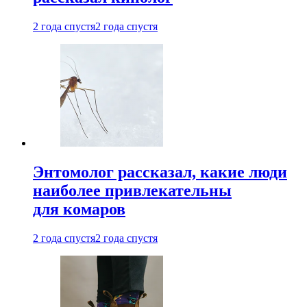
2 года спустя
2 года спустя
Энтомолог рассказал, какие люди
наиболее привлекательны
для комаров
2 года спустя
2 года спустя