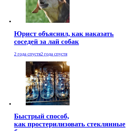
Юрист объяснил, как наказать
соседей за лай собак
2 года спустя
2 года спустя
Быстрый способ,
как простерилизовать стеклянные