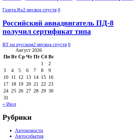
Газета.Ru
2 месяца спустя
0
Российский авиадвигатель ПД-8
получил сертификат типа
RT на русском
2 месяца спустя
0
Август 2026
Пн
Вт
Ср
Чт
Пт
Сб
Вс
1
2
3
4
5
6
7
8
9
10
11
12
13
14
15
16
17
18
19
20
21
22
23
24
25
26
27
28
29
30
31
« Июл
Рубрики
Автоновости
Автособытия