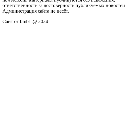
ответственность за достоверность публикуемых новостей
Администрация сайта не несёт.
Сайт от bmb1 @ 2024