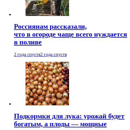
Россиянам рассказали,
что в огороде чаще всего нуждается
в поливе
2 года спустя
2 года спустя
Подкормки для лука: урожай будет
богатым, а плоды — мощные