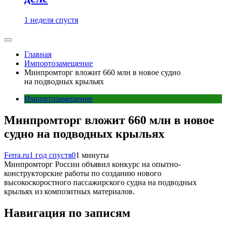
1 неделя спустя
Главная
Импортозамещение
Минпромторг вложит 660 млн в новое судно
на подводных крыльях
Импортозамещение
Минпромторг вложит 660 млн в новое
судно на подводных крыльях
Ferra.ru
1 год спустя
0
1 минуты
Минпромторг России объявил конкурс на опытно-
конструкторские работы по созданию нового
высокоскоростного пассажирского судна на подводных
крыльях из композитных материалов.
Навигация по записям