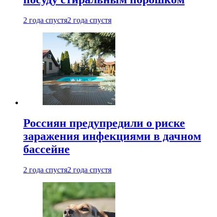
2 года спустя
2 года спустя
Россиян предупредили о риске
заражения инфекциями в дачном
бассейне
2 года спустя
2 года спустя