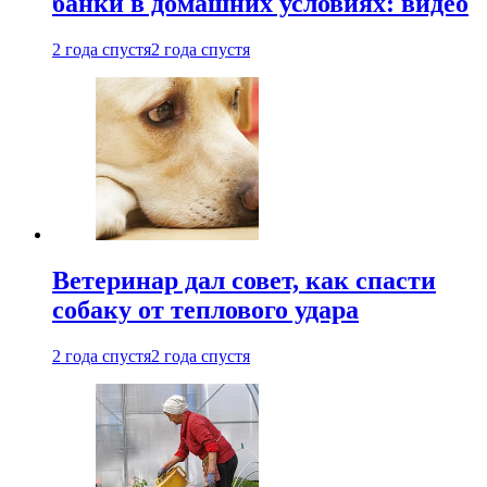
банки в домашних условиях: видео
2 года спустя
2 года спустя
Ветеринар дал совет, как спасти
собаку от теплового удара
2 года спустя
2 года спустя