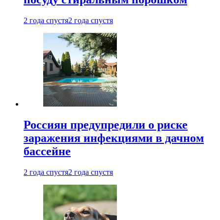
2 года спустя
2 года спустя
Россиян предупредили о риске
заражения инфекциями в дачном
бассейне
2 года спустя
2 года спустя