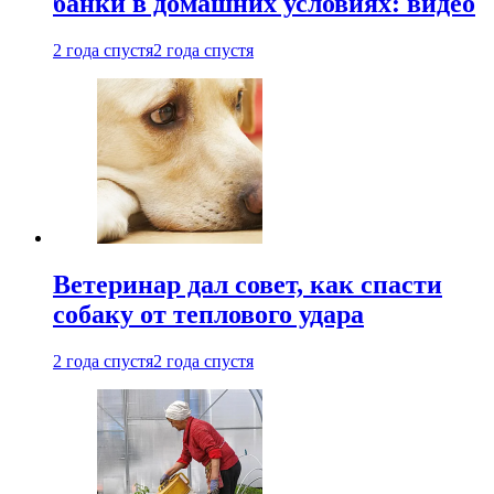
банки в домашних условиях: видео
2 года спустя
2 года спустя
Ветеринар дал совет, как спасти
собаку от теплового удара
2 года спустя
2 года спустя