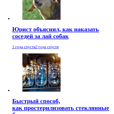
Юрист объяснил, как наказать
соседей за лай собак
2 года спустя
2 года спустя
Быстрый способ,
как простерилизовать стеклянные