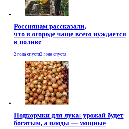
Россиянам рассказали,
что в огороде чаще всего нуждается
в поливе
2 года спустя
2 года спустя
Подкормки для лука: урожай будет
богатым, а плоды — мощные