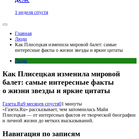
1 неделя спустя
Главная
Люди
Как Плисецкая изменила мировой балет: самые
интересные факты о жизни звезды и яркие цитаты
Люди
Как Плисецкая изменила мировой
балет: самые интересные факты
о жизни звезды и яркие цитаты
Газета.Ru
9 месяцев спустя
0
1 минуты
«Газета.Ru» рассказывает, чем запомнилась Майя
Плисецкая — от интересных фактов ее творческой биографии
и личной жизни до метких высказываний.
Навигация по записям