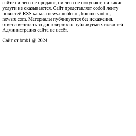
сайте ни чего не продают, ни чего не покупают, ни какие
услуги не оказываются. Сайт представляет собой ленту
новостей RSS канала news.rambler.ru, kommersant.ru,
newsru.com. Материалы публикуются без искажения,
ответственность за достоверность публикуемых новостей
Администрация сайта не несёт.
Сайт от bmb1 @ 2024