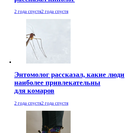
2 года спустя
2 года спустя
Энтомолог рассказал, какие люди
наиболее привлекательны
для комаров
2 года спустя
2 года спустя