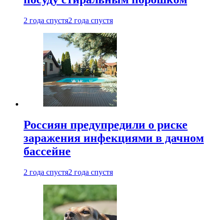
2 года спустя
2 года спустя
Россиян предупредили о риске
заражения инфекциями в дачном
бассейне
2 года спустя
2 года спустя