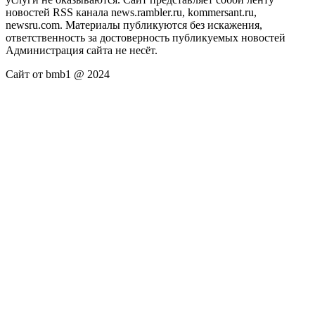
новостей RSS канала news.rambler.ru, kommersant.ru,
newsru.com. Материалы публикуются без искажения,
ответственность за достоверность публикуемых новостей
Администрация сайта не несёт.
Сайт от bmb1 @ 2024