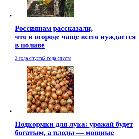
Россиянам рассказали,
что в огороде чаще всего нуждается
в поливе
2 года спустя
2 года спустя
Подкормки для лука: урожай будет
богатым, а плоды — мощные