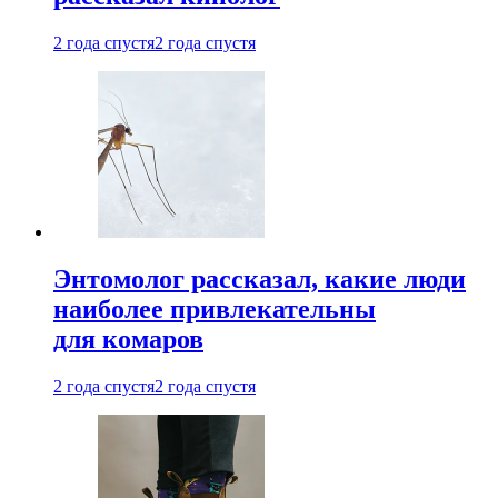
2 года спустя
2 года спустя
Энтомолог рассказал, какие люди
наиболее привлекательны
для комаров
2 года спустя
2 года спустя