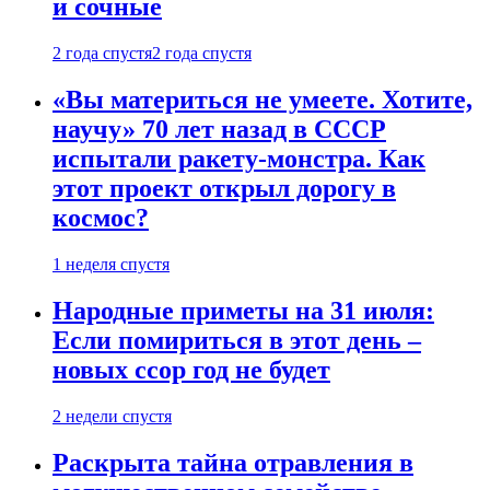
и сочные
2 года спустя
2 года спустя
«Вы материться не умеете. Хотите,
научу» 70 лет назад в СССР
испытали ракету-монстра. Как
этот проект открыл дорогу в
космос?
1 неделя спустя
Народные приметы на 31 июля:
Если помириться в этот день –
новых ссор год не будет
2 недели спустя
Раскрыта тайна отравления в