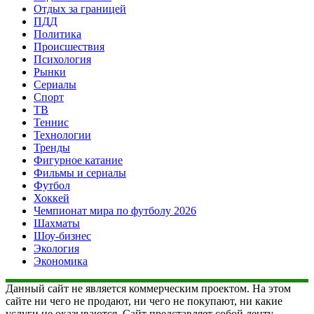
Отдых за границей
ПДД
Политика
Происшествия
Психология
Рынки
Сериалы
Спорт
ТВ
Теннис
Технологии
Тренды
Фигурное катание
Фильмы и сериалы
Футбол
Хоккей
Чемпионат мира по футболу 2026
Шахматы
Шоу-бизнес
Экология
Экономика
Данный сайт не является коммерческим проектом. На этом
сайте ни чего не продают, ни чего не покупают, ни какие
услуги не оказываются. Сайт представляет собой ленту