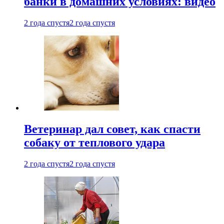
банки в домашних условиях: видео
2 года спустя
2 года спустя
Ветеринар дал совет, как спасти
собаку от теплового удара
2 года спустя
2 года спустя