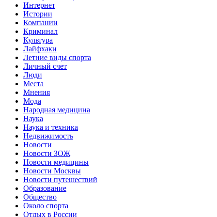
Интернет
Истории
Компании
Криминал
Культура
Лайфхаки
Летние виды спорта
Личный счет
Люди
Места
Мнения
Мода
Народная медицина
Наука
Наука и техника
Недвижимость
Новости
Новости ЗОЖ
Новости медицины
Новости Москвы
Новости путешествий
Образование
Общество
Около спорта
Отдых в России