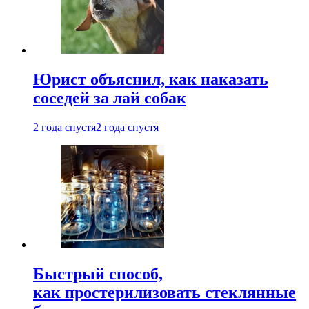
Юрист объяснил, как наказать
соседей за лай собак
2 года спустя
2 года спустя
Быстрый способ,
как простерилизовать стеклянные