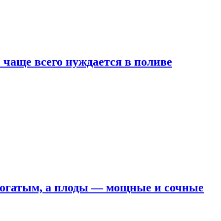
е чаще всего нуждается в поливе
 богатым, а плоды — мощные и сочные