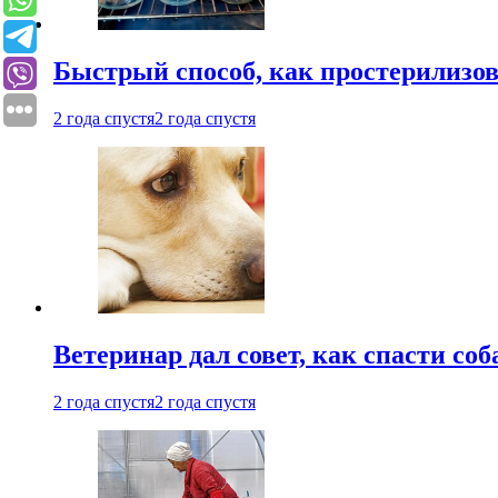
Быстрый способ, как простерилизов
2 года спустя
2 года спустя
Ветеринар дал совет, как спасти соб
2 года спустя
2 года спустя