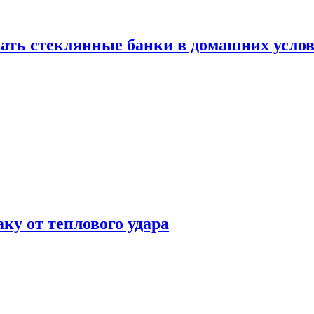
ать стеклянные банки в домашних услов
аку от теплового удара