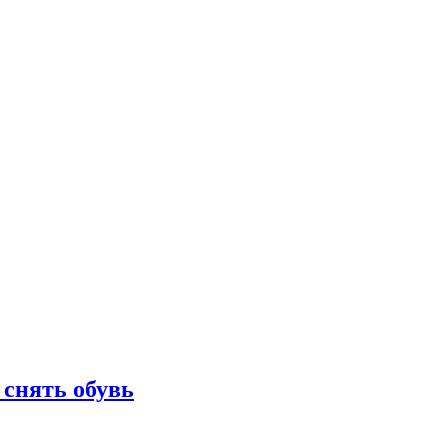
 снять обувь