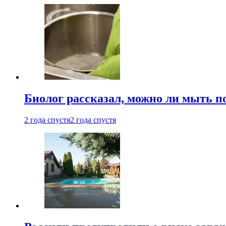
Биолог рассказал, можно ли мыть 
2 года спустя
2 года спустя