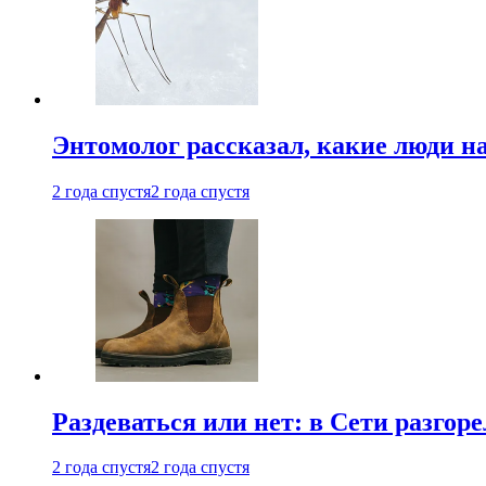
Энтомолог рассказал, какие люди н
2 года спустя
2 года спустя
Раздеваться или нет: в Сети разгоре
2 года спустя
2 года спустя