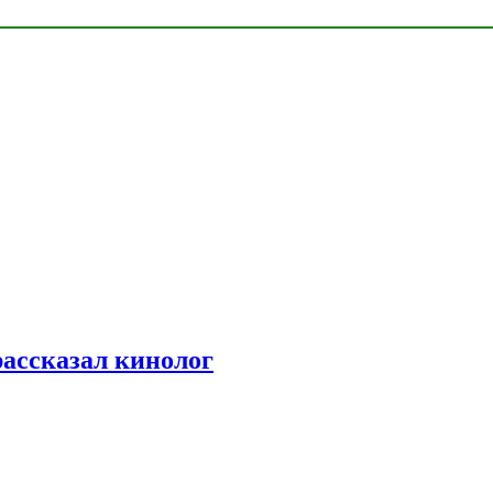
рассказал кинолог