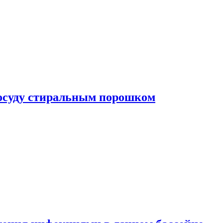
посуду стиральным порошком