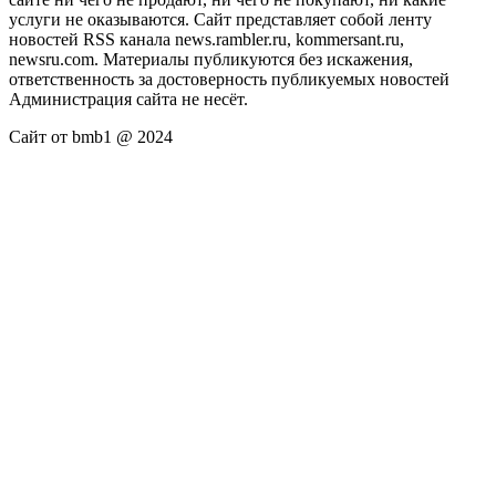
услуги не оказываются. Сайт представляет собой ленту
новостей RSS канала news.rambler.ru, kommersant.ru,
newsru.com. Материалы публикуются без искажения,
ответственность за достоверность публикуемых новостей
Администрация сайта не несёт.
Сайт от bmb1 @ 2024