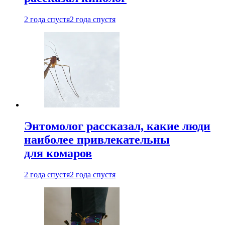
2 года спустя
2 года спустя
Энтомолог рассказал, какие люди
наиболее привлекательны
для комаров
2 года спустя
2 года спустя