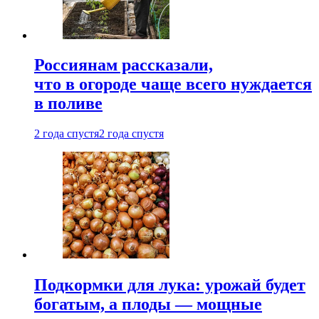
Россиянам рассказали,
что в огороде чаще всего нуждается
в поливе
2 года спустя
2 года спустя
Подкормки для лука: урожай будет
богатым, а плоды — мощные