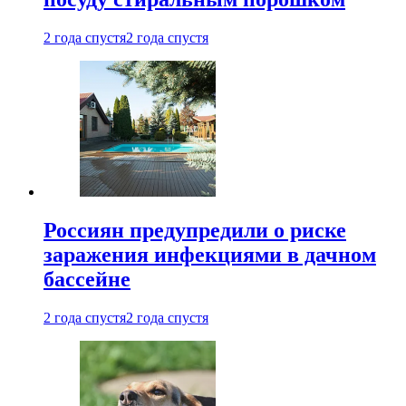
2 года спустя
2 года спустя
Россиян предупредили о риске
заражения инфекциями в дачном
бассейне
2 года спустя
2 года спустя