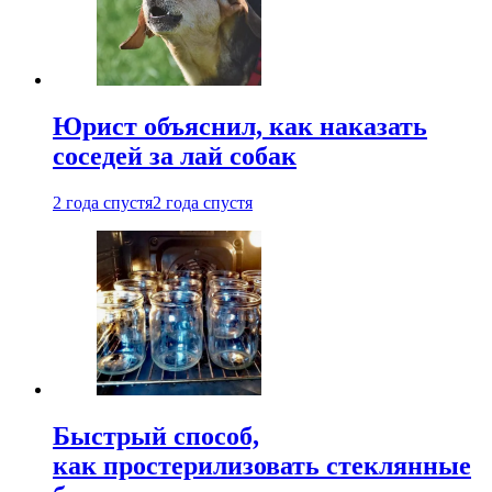
Юрист объяснил, как наказать
соседей за лай собак
2 года спустя
2 года спустя
Быстрый способ,
как простерилизовать стеклянные