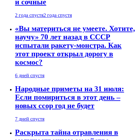
и сочные
2 года спустя
2 года спустя
«Вы материться не умеете. Хотите,
научу» 70 лет назад в СССР
испытали ракету-монстра. Как
этот проект открыл дорогу в
космос?
6 дней спустя
Народные приметы на 31 июля:
Если помириться в этот день –
новых ссор год не будет
7 дней спустя
Раскрыта тайна отравления в