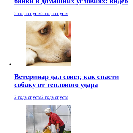
банки в домашних условиях: видео
2 года спустя
2 года спустя
Ветеринар дал совет, как спасти
собаку от теплового удара
2 года спустя
2 года спустя