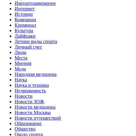
Импортозамещение
Интернет
Истории
Компании
Криминал
Культура
Лайфхаки
Летние виды спорта
Личный счет
Люди
Места
Мнения
Мода
Народная медицина
Наука
Наука и техника
Недвижимость
Новости
Новости ЗОЖ
Новости медицины
Новости Москвы
Новости путешествий
Образование
Общество
Около спорта