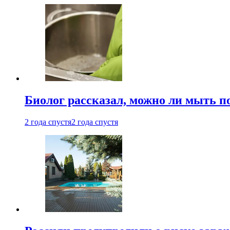
Биолог рассказал, можно ли мыть 
2 года спустя
2 года спустя