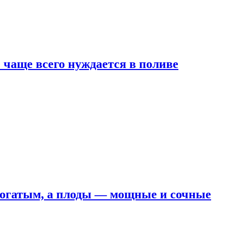
е чаще всего нуждается в поливе
 богатым, а плоды — мощные и сочные