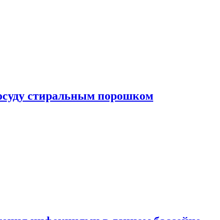
посуду стиральным порошком