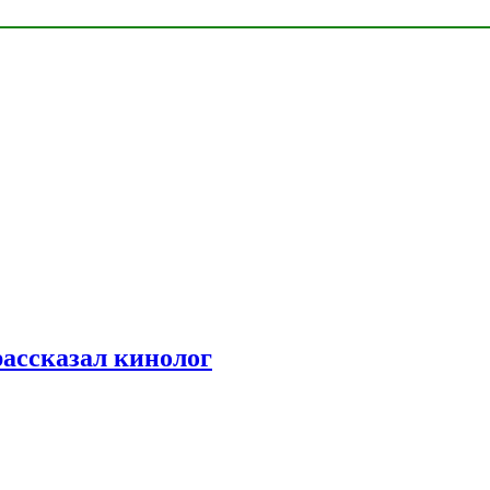
рассказал кинолог