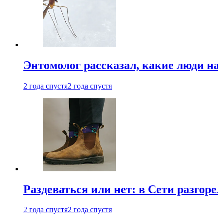
Энтомолог рассказал, какие люди н
2 года спустя
2 года спустя
Раздеваться или нет: в Сети разгоре
2 года спустя
2 года спустя