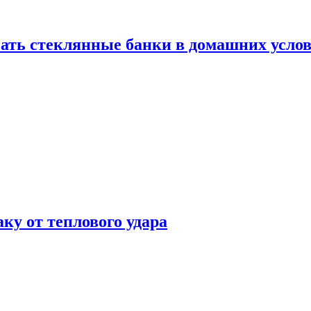
ать стеклянные банки в домашних услов
аку от теплового удара