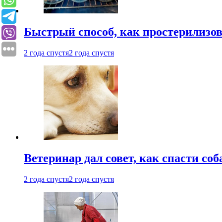
Быстрый способ, как простерилизов
2 года спустя
2 года спустя
Ветеринар дал совет, как спасти соб
2 года спустя
2 года спустя