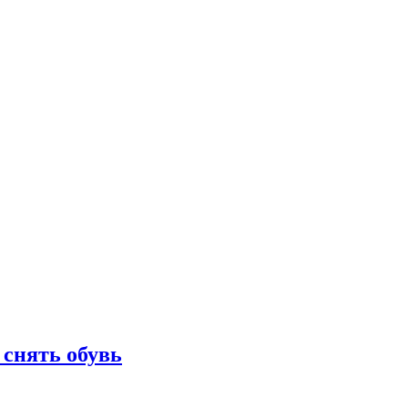
 снять обувь