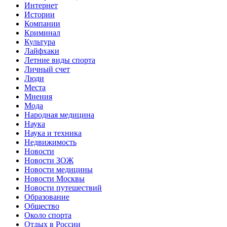
Интернет
Истории
Компании
Криминал
Культура
Лайфхаки
Летние виды спорта
Личный счет
Люди
Места
Мнения
Мода
Народная медицина
Наука
Наука и техника
Недвижимость
Новости
Новости ЗОЖ
Новости медицины
Новости Москвы
Новости путешествий
Образование
Общество
Около спорта
Отдых в России