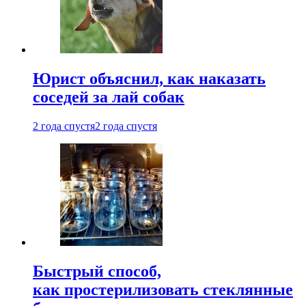
Юрист объяснил, как наказать
соседей за лай собак
2 года спустя
2 года спустя
Быстрый способ,
как простерилизовать стеклянные