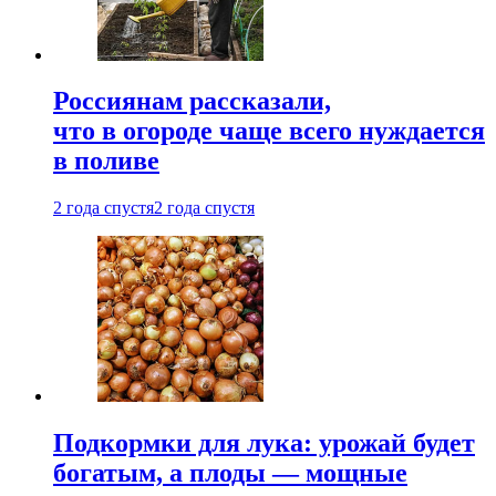
Россиянам рассказали,
что в огороде чаще всего нуждается
в поливе
2 года спустя
2 года спустя
Подкормки для лука: урожай будет
богатым, а плоды — мощные