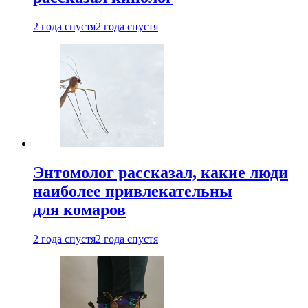
2 года спустя
2 года спустя
Энтомолог рассказал, какие люди
наиболее привлекательны
для комаров
2 года спустя
2 года спустя