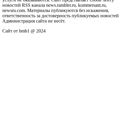
новостей RSS канала news.rambler.ru, kommersant.ru,
newsru.com. Материалы публикуются без искажения,
ответственность за достоверность публикуемых новостей
Администрация сайта не несёт.
Сайт от bmb1 @ 2024