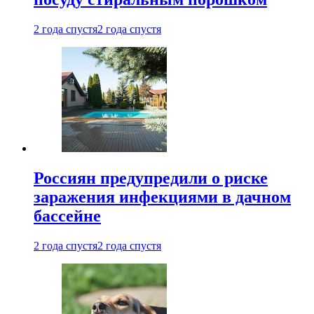
2 года спустя
2 года спустя
Россиян предупредили о риске
заражения инфекциями в дачном
бассейне
2 года спустя
2 года спустя