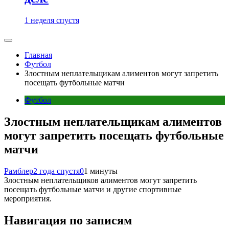
1 неделя спустя
Главная
Футбол
Злостным неплательщикам алиментов могут запретить
посещать футбольные матчи
Футбол
Злостным неплательщикам алиментов
могут запретить посещать футбольные
матчи
Рамблер
2 года спустя
0
1 минуты
Злостным неплательщиков алиментов могут запретить
посещать футбольные матчи и другие спортивные
мероприятия.
Навигация по записям