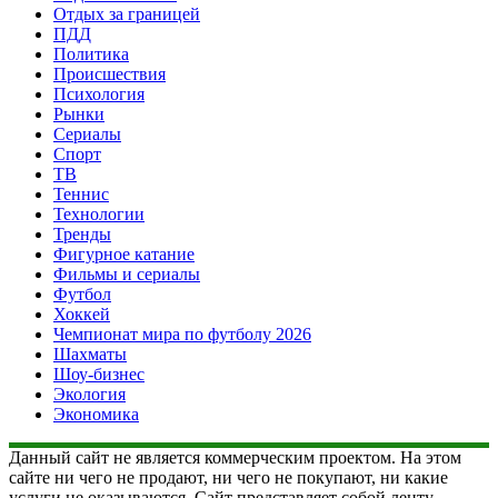
Отдых за границей
ПДД
Политика
Происшествия
Психология
Рынки
Сериалы
Спорт
ТВ
Теннис
Технологии
Тренды
Фигурное катание
Фильмы и сериалы
Футбол
Хоккей
Чемпионат мира по футболу 2026
Шахматы
Шоу-бизнес
Экология
Экономика
Данный сайт не является коммерческим проектом. На этом
сайте ни чего не продают, ни чего не покупают, ни какие
услуги не оказываются. Сайт представляет собой ленту