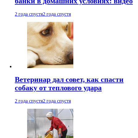
банки в домашних условиях: видео
2 года спустя
2 года спустя
Ветеринар дал совет, как спасти
собаку от теплового удара
2 года спустя
2 года спустя