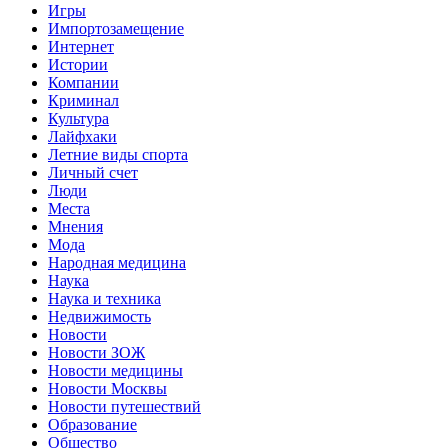
Игры
Импортозамещение
Интернет
Истории
Компании
Криминал
Культура
Лайфхаки
Летние виды спорта
Личный счет
Люди
Места
Мнения
Мода
Народная медицина
Наука
Наука и техника
Недвижимость
Новости
Новости ЗОЖ
Новости медицины
Новости Москвы
Новости путешествий
Образование
Общество