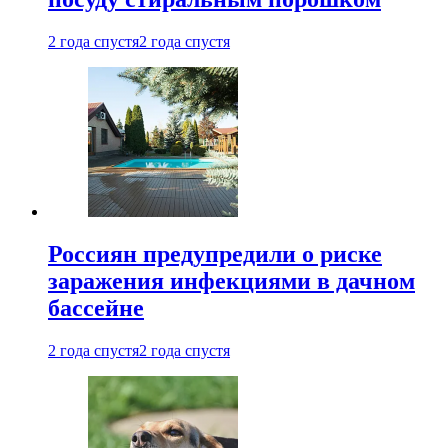
2 года спустя
2 года спустя
Россиян предупредили о риске
заражения инфекциями в дачном
бассейне
2 года спустя
2 года спустя