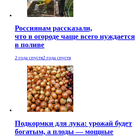
Россиянам рассказали,
что в огороде чаще всего нуждается
в поливе
2 года спустя
2 года спустя
Подкормки для лука: урожай будет
богатым, а плоды — мощные