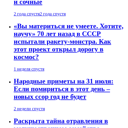
и сочные
2 года спустя
2 года спустя
«Вы материться не умеете. Хотите,
научу» 70 лет назад в СССР
испытали ракету-монстра. Как
этот проект открыл дорогу в
космос?
1 неделя спустя
Народные приметы на 31 июля:
Если помириться в этот день –
новых ссор год не будет
2 недели спустя
Раскрыта тайна отравления в