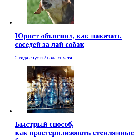
Юрист объяснил, как наказать
соседей за лай собак
2 года спустя
2 года спустя
Быстрый способ,
как простерилизовать стеклянные