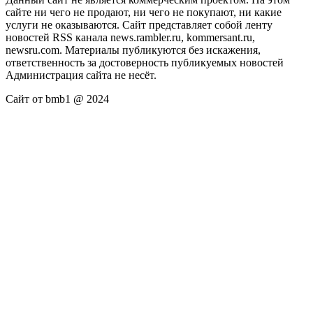
сайте ни чего не продают, ни чего не покупают, ни какие
услуги не оказываются. Сайт представляет собой ленту
новостей RSS канала news.rambler.ru, kommersant.ru,
newsru.com. Материалы публикуются без искажения,
ответственность за достоверность публикуемых новостей
Администрация сайта не несёт.
Сайт от bmb1 @ 2024