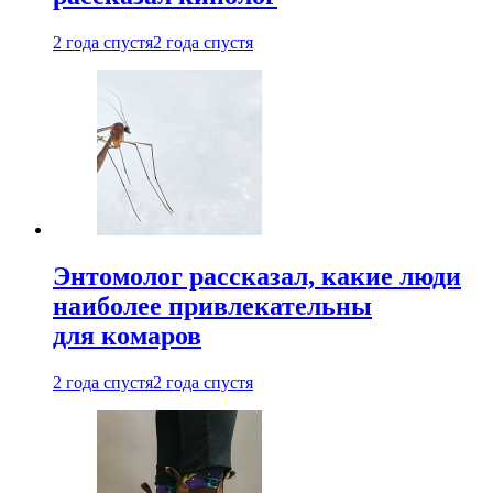
2 года спустя
2 года спустя
Энтомолог рассказал, какие люди
наиболее привлекательны
для комаров
2 года спустя
2 года спустя