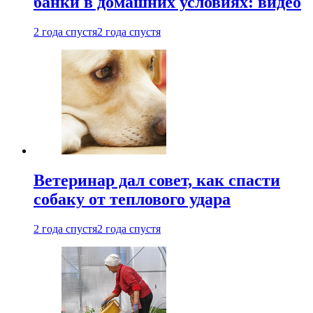
банки в домашних условиях: видео
2 года спустя
2 года спустя
Ветеринар дал совет, как спасти
собаку от теплового удара
2 года спустя
2 года спустя