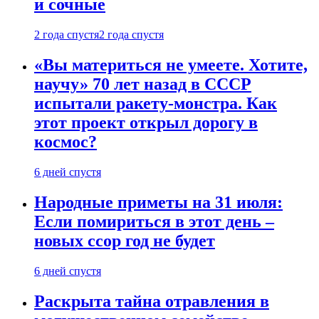
и сочные
2 года спустя
2 года спустя
«Вы материться не умеете. Хотите,
научу» 70 лет назад в СССР
испытали ракету-монстра. Как
этот проект открыл дорогу в
космос?
6 дней спустя
Народные приметы на 31 июля:
Если помириться в этот день –
новых ссор год не будет
6 дней спустя
Раскрыта тайна отравления в