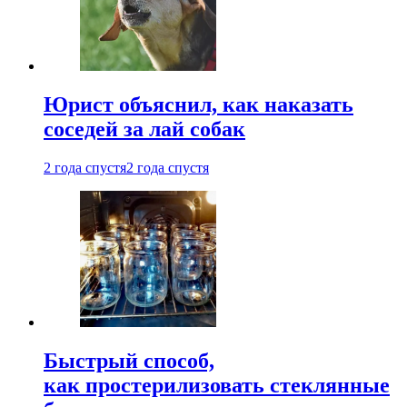
Юрист объяснил, как наказать
соседей за лай собак
2 года спустя
2 года спустя
Быстрый способ,
как простерилизовать стеклянные