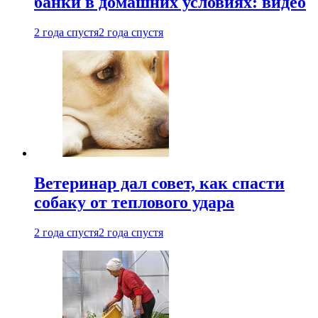
банки в домашних условиях: видео
2 года спустя
2 года спустя
Ветеринар дал совет, как спасти
собаку от теплового удара
2 года спустя
2 года спустя