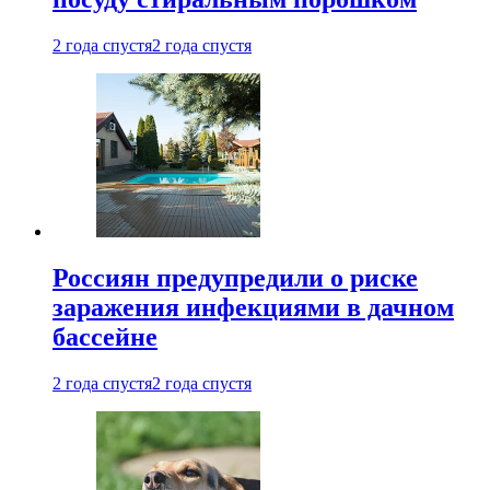
2 года спустя
2 года спустя
Россиян предупредили о риске
заражения инфекциями в дачном
бассейне
2 года спустя
2 года спустя