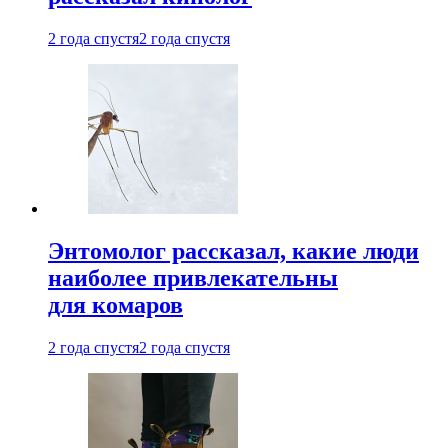
2 года спустя
2 года спустя
Энтомолог рассказал, какие люди
наиболее привлекательны
для комаров
2 года спустя
2 года спустя