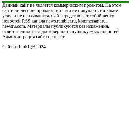
Данный сайт не является коммерческим проектом. На этом
сайте ни чего не продают, ни чего не покупают, ни какие
услуги не оказываются. Сайт представляет собой ленту
новостей RSS канала news.rambler.ru, kommersant.ru,
newsru.com. Материалы публикуются без искажения,
ответственность за достоверность публикуемых новостей
Администрация сайта не несёт.
Сайт от bmb1 @ 2024