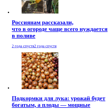
Россиянам рассказали,
что в огороде чаще всего нуждается
в поливе
2 года спустя
2 года спустя
Подкормки для лука: урожай будет
богатым, а плоды — мощные