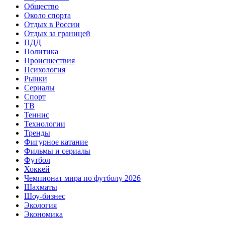
Общество
Около спорта
Отдых в России
Отдых за границей
ПДД
Политика
Происшествия
Психология
Рынки
Сериалы
Спорт
ТВ
Теннис
Технологии
Тренды
Фигурное катание
Фильмы и сериалы
Футбол
Хоккей
Чемпионат мира по футболу 2026
Шахматы
Шоу-бизнес
Экология
Экономика