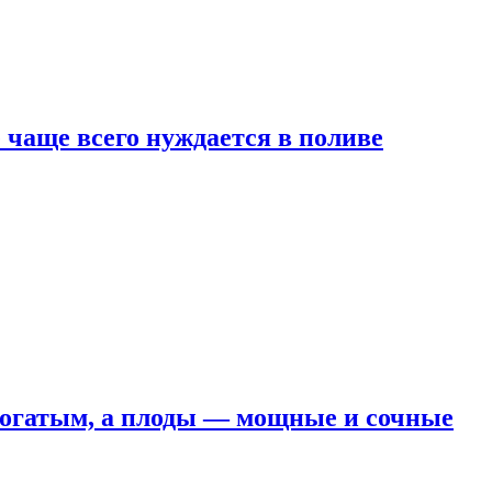
е чаще всего нуждается в поливе
 богатым, а плоды — мощные и сочные