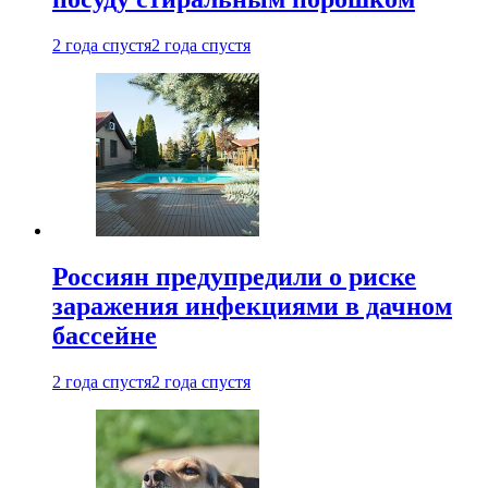
2 года спустя
2 года спустя
Россиян предупредили о риске
заражения инфекциями в дачном
бассейне
2 года спустя
2 года спустя