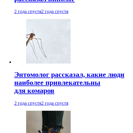
2 года спустя
2 года спустя
Энтомолог рассказал, какие люди
наиболее привлекательны
для комаров
2 года спустя
2 года спустя