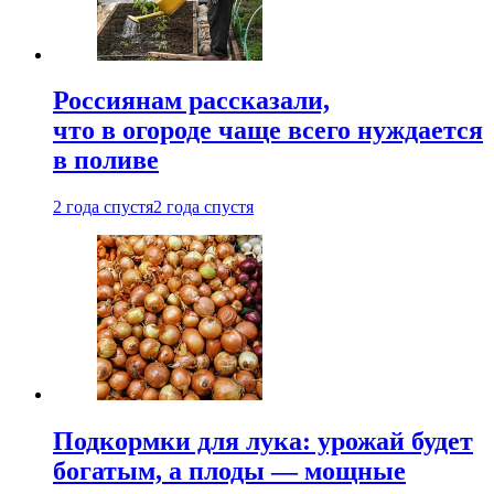
Россиянам рассказали,
что в огороде чаще всего нуждается
в поливе
2 года спустя
2 года спустя
Подкормки для лука: урожай будет
богатым, а плоды — мощные