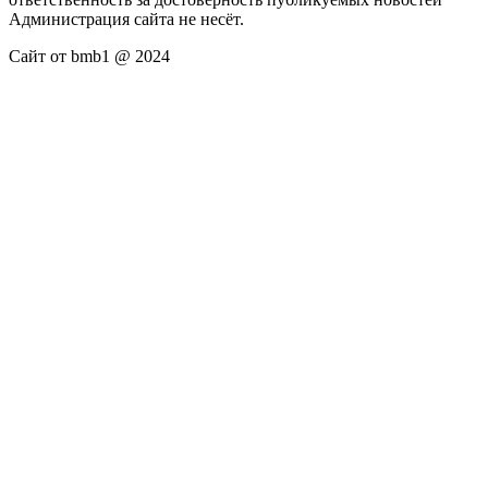
Администрация сайта не несёт.
Сайт от bmb1 @ 2024