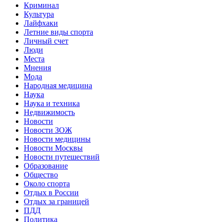
Криминал
Культура
Лайфхаки
Летние виды спорта
Личный счет
Люди
Места
Мнения
Мода
Народная медицина
Наука
Наука и техника
Недвижимость
Новости
Новости ЗОЖ
Новости медицины
Новости Москвы
Новости путешествий
Образование
Общество
Около спорта
Отдых в России
Отдых за границей
ПДД
Политика