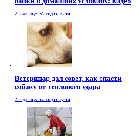
банки в домашних условиях: видео
2 года спустя
2 года спустя
Ветеринар дал совет, как спасти
собаку от теплового удара
2 года спустя
2 года спустя