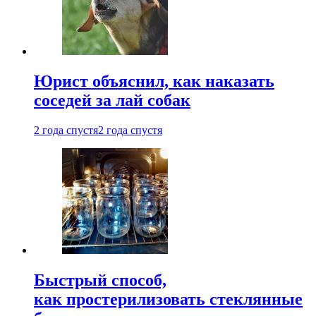
Юрист объяснил, как наказать
соседей за лай собак
2 года спустя
2 года спустя
Быстрый способ,
как простерилизовать стеклянные