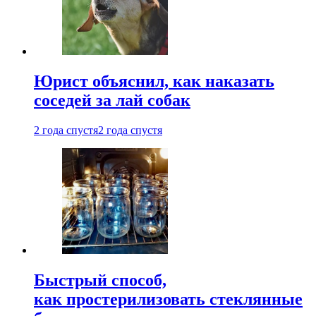
Юрист объяснил, как наказать
соседей за лай собак
2 года спустя
2 года спустя
Быстрый способ,
как простерилизовать стеклянные