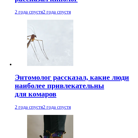
2 года спустя
2 года спустя
Энтомолог рассказал, какие люди
наиболее привлекательны
для комаров
2 года спустя
2 года спустя