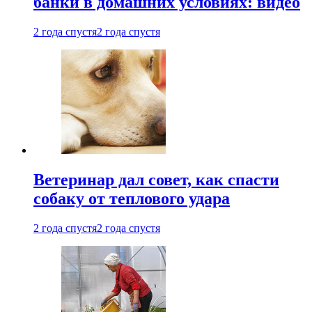
банки в домашних условиях: видео
2 года спустя
2 года спустя
Ветеринар дал совет, как спасти
собаку от теплового удара
2 года спустя
2 года спустя