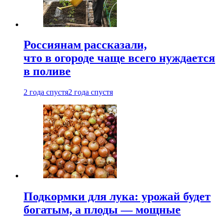
Россиянам рассказали,
что в огороде чаще всего нуждается
в поливе
2 года спустя
2 года спустя
Подкормки для лука: урожай будет
богатым, а плоды — мощные