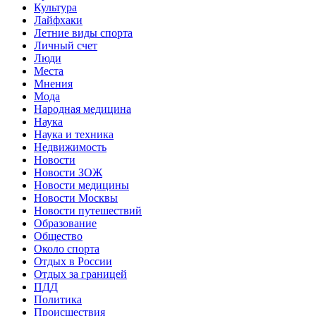
Культура
Лайфхаки
Летние виды спорта
Личный счет
Люди
Места
Мнения
Мода
Народная медицина
Наука
Наука и техника
Недвижимость
Новости
Новости ЗОЖ
Новости медицины
Новости Москвы
Новости путешествий
Образование
Общество
Около спорта
Отдых в России
Отдых за границей
ПДД
Политика
Происшествия