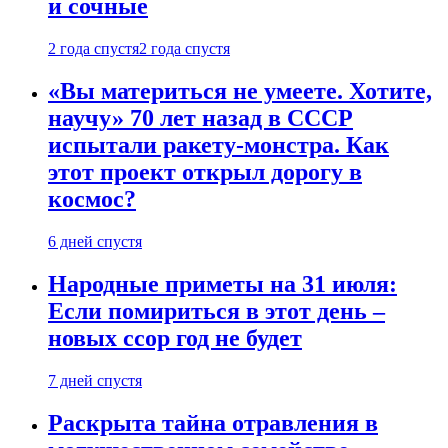
и сочные
2 года спустя
2 года спустя
«Вы материться не умеете. Хотите,
научу» 70 лет назад в СССР
испытали ракету-монстра. Как
этот проект открыл дорогу в
космос?
6 дней спустя
Народные приметы на 31 июля:
Если помириться в этот день –
новых ссор год не будет
7 дней спустя
Раскрыта тайна отравления в