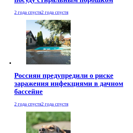
2 года спустя
2 года спустя
Россиян предупредили о риске
заражения инфекциями в дачном
бассейне
2 года спустя
2 года спустя