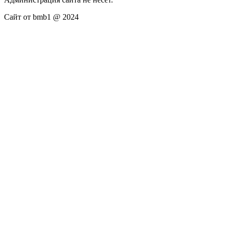
Сайт от bmb1 @ 2024