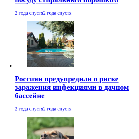
2 года спустя
2 года спустя
Россиян предупредили о риске
заражения инфекциями в дачном
бассейне
2 года спустя
2 года спустя