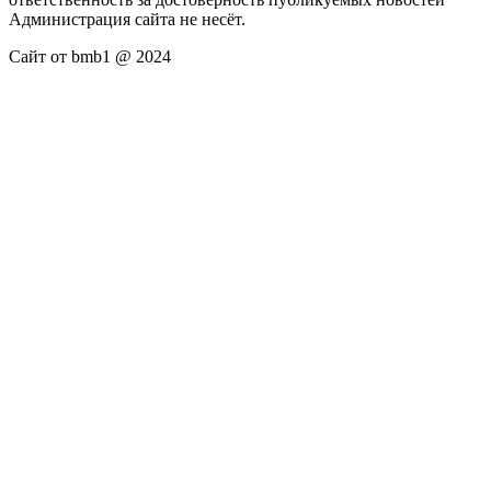
Администрация сайта не несёт.
Сайт от bmb1 @ 2024