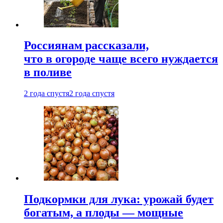
Россиянам рассказали,
что в огороде чаще всего нуждается
в поливе
2 года спустя
2 года спустя
Подкормки для лука: урожай будет
богатым, а плоды — мощные