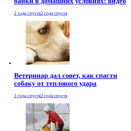
банки в домашних условиях: видео
2 года спустя
2 года спустя
Ветеринар дал совет, как спасти
собаку от теплового удара
2 года спустя
2 года спустя