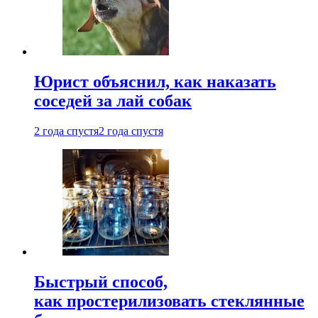
Юрист объяснил, как наказать
соседей за лай собак
2 года спустя
2 года спустя
Быстрый способ,
как простерилизовать стеклянные