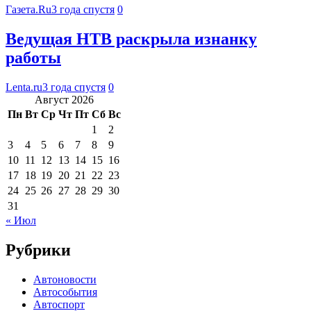
Газета.Ru
3 года спустя
0
Ведущая НТВ раскрыла изнанку
работы
Lenta.ru
3 года спустя
0
Август 2026
Пн
Вт
Ср
Чт
Пт
Сб
Вс
1
2
3
4
5
6
7
8
9
10
11
12
13
14
15
16
17
18
19
20
21
22
23
24
25
26
27
28
29
30
31
« Июл
Рубрики
Автоновости
Автособытия
Автоспорт