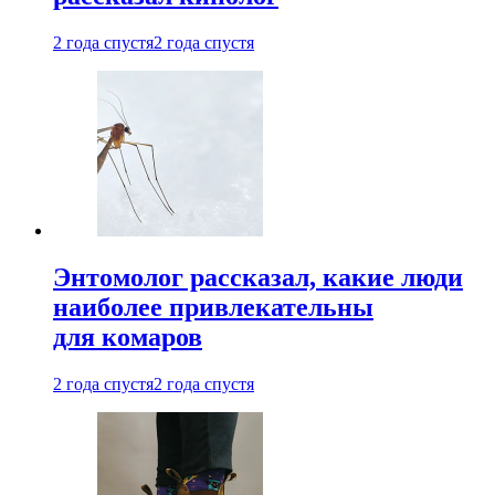
2 года спустя
2 года спустя
Энтомолог рассказал, какие люди
наиболее привлекательны
для комаров
2 года спустя
2 года спустя