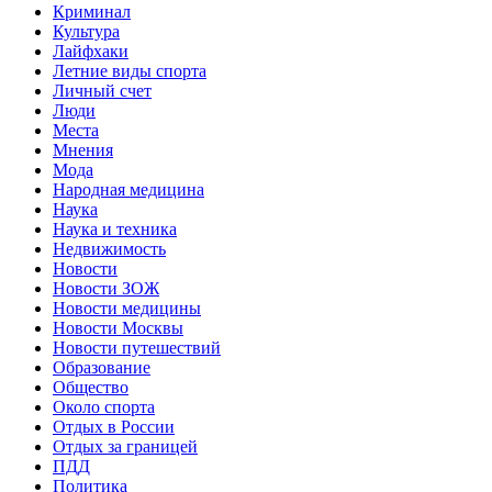
Криминал
Культура
Лайфхаки
Летние виды спорта
Личный счет
Люди
Места
Мнения
Мода
Народная медицина
Наука
Наука и техника
Недвижимость
Новости
Новости ЗОЖ
Новости медицины
Новости Москвы
Новости путешествий
Образование
Общество
Около спорта
Отдых в России
Отдых за границей
ПДД
Политика