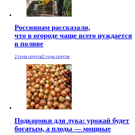
Россиянам рассказали,
что в огороде чаще всего нуждается
в поливе
2 года спустя
2 года спустя
Подкормки для лука: урожай будет
богатым, а плоды — мощные