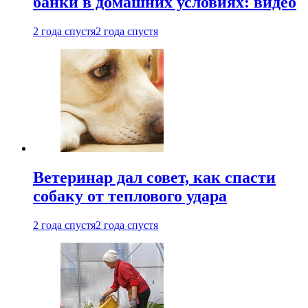
банки в домашних условиях: видео
2 года спустя
2 года спустя
Ветеринар дал совет, как спасти
собаку от теплового удара
2 года спустя
2 года спустя