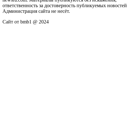
ответственность за достоверность публикуемых новостей
Администрация сайта не несёт.
Сайт от bmb1 @ 2024