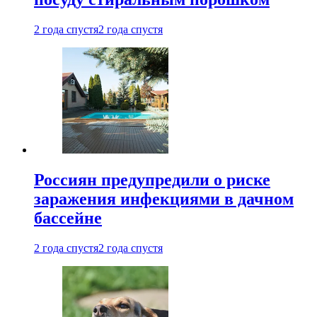
2 года спустя
2 года спустя
Россиян предупредили о риске
заражения инфекциями в дачном
бассейне
2 года спустя
2 года спустя