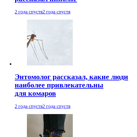
2 года спустя
2 года спустя
Энтомолог рассказал, какие люди
наиболее привлекательны
для комаров
2 года спустя
2 года спустя