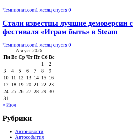
Чемпионат.com
1 месяц спустя
0
Стали известны лучшие демоверсии с
фестиваля «Играм быть» в Steam
Чемпионат.com
1 месяц спустя
0
Август 2026
Пн
Вт
Ср
Чт
Пт
Сб
Вс
1
2
3
4
5
6
7
8
9
10
11
12
13
14
15
16
17
18
19
20
21
22
23
24
25
26
27
28
29
30
31
« Июл
Рубрики
Автоновости
Автособытия