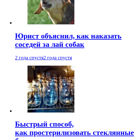
Юрист объяснил, как наказать
соседей за лай собак
2 года спустя
2 года спустя
Быстрый способ,
как простерилизовать стеклянные