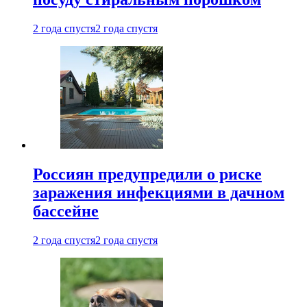
2 года спустя
2 года спустя
Россиян предупредили о риске
заражения инфекциями в дачном
бассейне
2 года спустя
2 года спустя