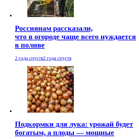
Россиянам рассказали,
что в огороде чаще всего нуждается
в поливе
2 года спустя
2 года спустя
Подкормки для лука: урожай будет
богатым, а плоды — мощные