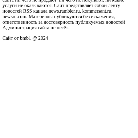
услуги не оказываются. Сайт представляет собой ленту
новостей RSS канала news.rambler.ru, kommersant.ru,
newsru.com. Материалы публикуются без искажения,
ответственность за достоверность публикуемых новостей
Администрация сайта не несёт.
Сайт от bmb1 @ 2024