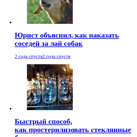
Юрист объяснил, как наказать
соседей за лай собак
2 года спустя
2 года спустя
Быстрый способ,
как простерилизовать стеклянные