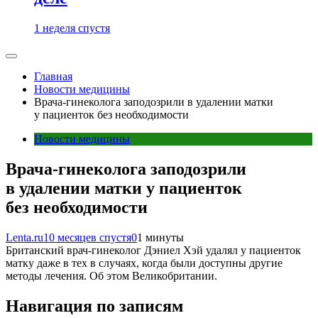
1 неделя спустя
Главная
Новости медицины
Врача-гинеколога заподозрили в удалении матки
у пациенток без необходимости
Новости медицины
Врача-гинеколога заподозрили
в удалении матки у пациенток
без необходимости
Lenta.ru
10 месяцев спустя
0
1 минуты
Британский врач-гинеколог Дэниел Хэй удалял у пациенток
матку даже в тех в случаях, когда были доступны другие
методы лечения. Об этом Великобритании.
Навигация по записям