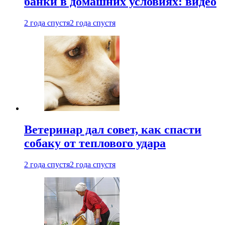
банки в домашних условиях: видео
2 года спустя
2 года спустя
Ветеринар дал совет, как спасти
собаку от теплового удара
2 года спустя
2 года спустя