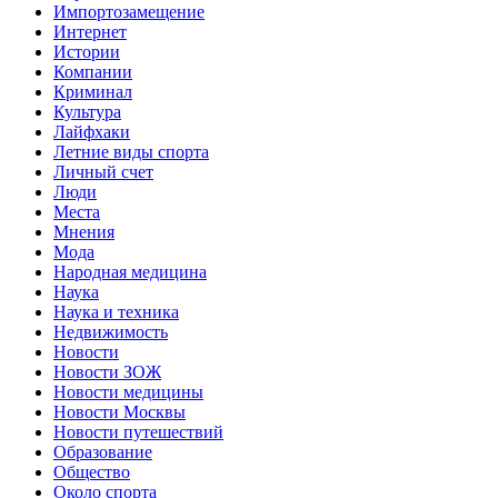
Импортозамещение
Интернет
Истории
Компании
Криминал
Культура
Лайфхаки
Летние виды спорта
Личный счет
Люди
Места
Мнения
Мода
Народная медицина
Наука
Наука и техника
Недвижимость
Новости
Новости ЗОЖ
Новости медицины
Новости Москвы
Новости путешествий
Образование
Общество
Около спорта