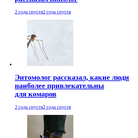
2 года спустя
2 года спустя
Энтомолог рассказал, какие люди
наиболее привлекательны
для комаров
2 года спустя
2 года спустя