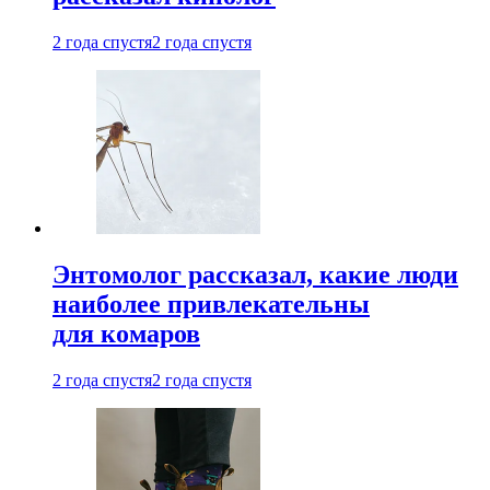
2 года спустя
2 года спустя
Энтомолог рассказал, какие люди
наиболее привлекательны
для комаров
2 года спустя
2 года спустя