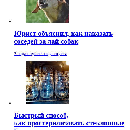
Юрист объяснил, как наказать
соседей за лай собак
2 года спустя
2 года спустя
Быстрый способ,
как простерилизовать стеклянные