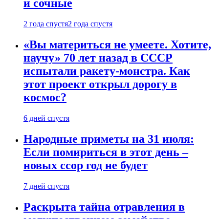
и сочные
2 года спустя
2 года спустя
«Вы материться не умеете. Хотите,
научу» 70 лет назад в СССР
испытали ракету-монстра. Как
этот проект открыл дорогу в
космос?
6 дней спустя
Народные приметы на 31 июля:
Если помириться в этот день –
новых ссор год не будет
7 дней спустя
Раскрыта тайна отравления в