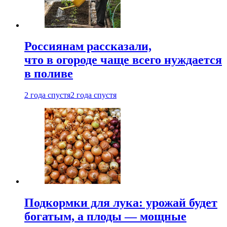
Россиянам рассказали,
что в огороде чаще всего нуждается
в поливе
2 года спустя
2 года спустя
Подкормки для лука: урожай будет
богатым, а плоды — мощные