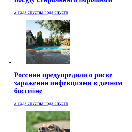
2 года спустя
2 года спустя
Россиян предупредили о риске
заражения инфекциями в дачном
бассейне
2 года спустя
2 года спустя