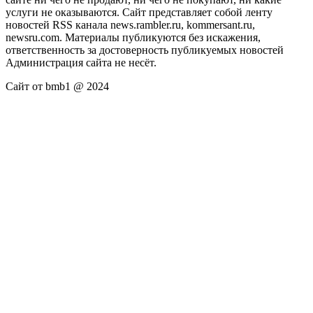
услуги не оказываются. Сайт представляет собой ленту
новостей RSS канала news.rambler.ru, kommersant.ru,
newsru.com. Материалы публикуются без искажения,
ответственность за достоверность публикуемых новостей
Администрация сайта не несёт.
Сайт от bmb1 @ 2024