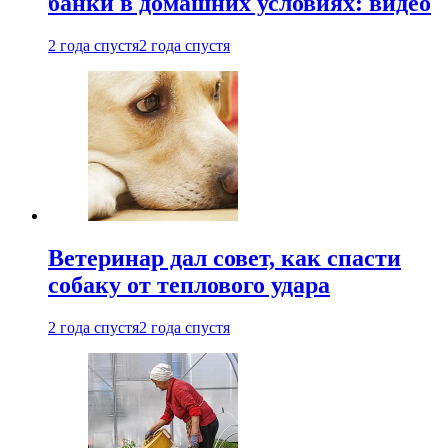
банки в домашних условиях: видео
2 года спустя
2 года спустя
Ветеринар дал совет, как спасти
собаку от теплового удара
2 года спустя
2 года спустя