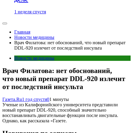
1 неделя спустя
Главная
Новости медицины
Врач Филатова: нет обоснований, что новый препарат
DDL-920 излечит от последствий инсульта
Новости медицины
Врач Филатова: нет обоснований,
что новый препарат DDL-920 излечит
от последствий инсульта
Газета.Ru
1 год спустя
0
1 минуты
Ученые из Калифорнийского университета представили
новый препарат DDL-920, способный значительно
восстанавливать двигательные функции после инсульта.
Однако, как рассказала «Газете.