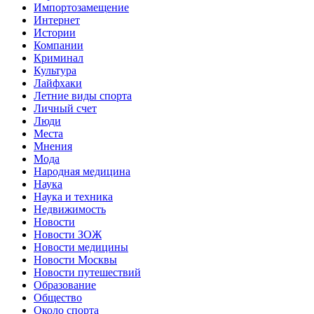
Импортозамещение
Интернет
Истории
Компании
Криминал
Культура
Лайфхаки
Летние виды спорта
Личный счет
Люди
Места
Мнения
Мода
Народная медицина
Наука
Наука и техника
Недвижимость
Новости
Новости ЗОЖ
Новости медицины
Новости Москвы
Новости путешествий
Образование
Общество
Около спорта