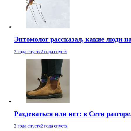
Энтомолог рассказал, какие люди н
2 года спустя
2 года спустя
Раздеваться или нет: в Сети разгоре
2 года спустя
2 года спустя