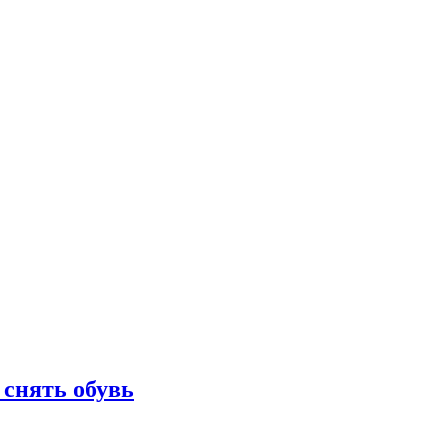
 снять обувь