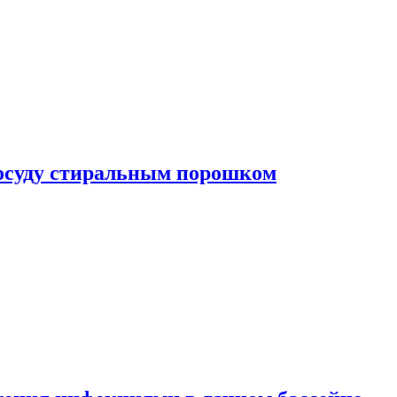
посуду стиральным порошком