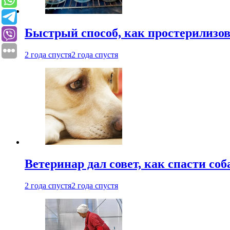
Быстрый способ, как простерилизов
2 года спустя
2 года спустя
Ветеринар дал совет, как спасти соб
2 года спустя
2 года спустя