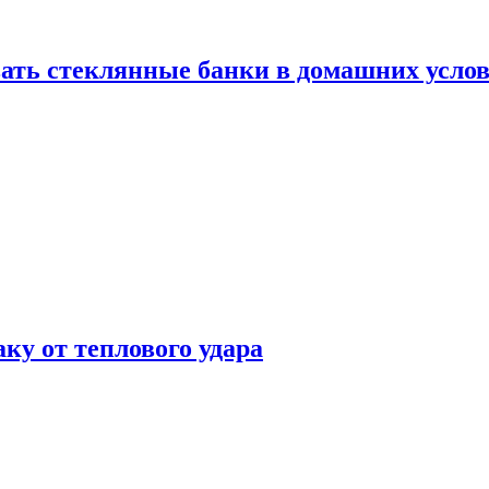
ать стеклянные банки в домашних услов
аку от теплового удара