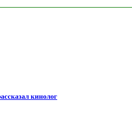
рассказал кинолог