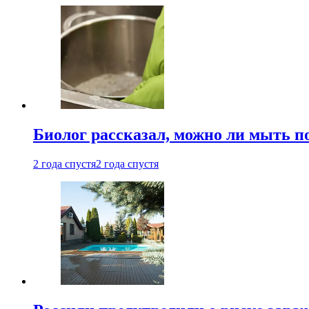
Биолог рассказал, можно ли мыть 
2 года спустя
2 года спустя