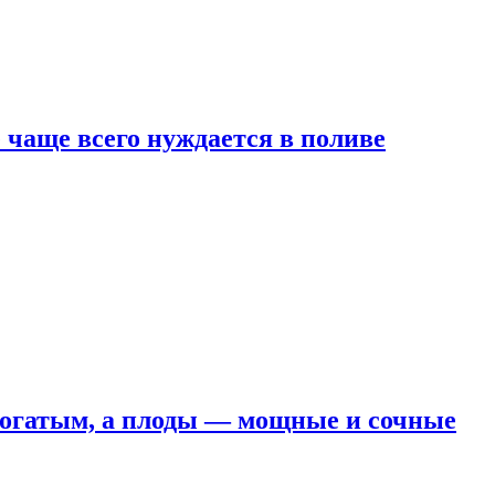
е чаще всего нуждается в поливе
 богатым, а плоды — мощные и сочные