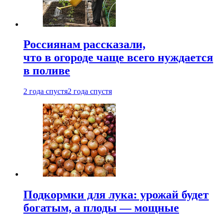
Россиянам рассказали,
что в огороде чаще всего нуждается
в поливе
2 года спустя
2 года спустя
Подкормки для лука: урожай будет
богатым, а плоды — мощные