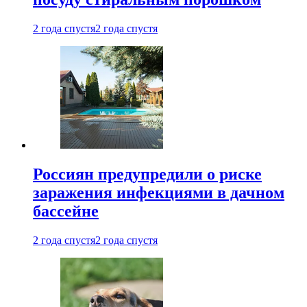
2 года спустя
2 года спустя
Россиян предупредили о риске
заражения инфекциями в дачном
бассейне
2 года спустя
2 года спустя