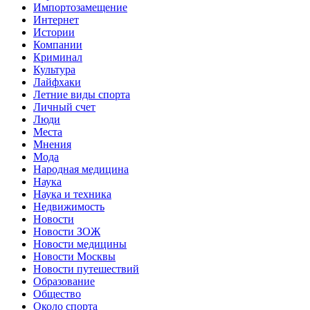
Импортозамещение
Интернет
Истории
Компании
Криминал
Культура
Лайфхаки
Летние виды спорта
Личный счет
Люди
Места
Мнения
Мода
Народная медицина
Наука
Наука и техника
Недвижимость
Новости
Новости ЗОЖ
Новости медицины
Новости Москвы
Новости путешествий
Образование
Общество
Около спорта