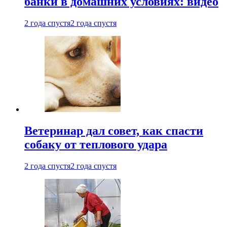
банки в домашних условиях: видео
2 года спустя
2 года спустя
Ветеринар дал совет, как спасти
собаку от теплового удара
2 года спустя
2 года спустя