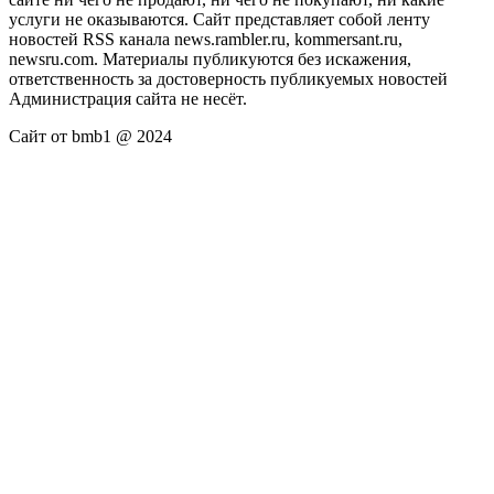
услуги не оказываются. Сайт представляет собой ленту
новостей RSS канала news.rambler.ru, kommersant.ru,
newsru.com. Материалы публикуются без искажения,
ответственность за достоверность публикуемых новостей
Администрация сайта не несёт.
Сайт от bmb1 @ 2024