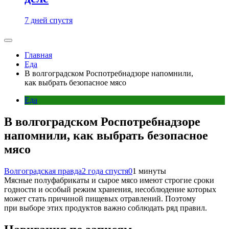
7 дней спустя
Главная
Еда
В волгоградском Роспотребнадзоре напомнили,
как выбрать безопасное мясо
Еда
В волгоградском Роспотребнадзоре
напомнили, как выбрать безопасное
мясо
Волгоградская правда
2 года спустя
0
1 минуты
Мясные полуфабрикаты и сырое мясо имеют строгие сроки
годности и особый режим хранения, несоблюдение которых
может стать причиной пищевых отравлений. Поэтому
при выборе этих продуктов важно соблюдать ряд правил.