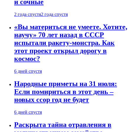
и сочные
2 года спустя
2 года спустя
«Вы материться не умеете. Хотите,
научу» 70 лет назад в СССР
испытали ракету-монстра. Как
этот проект открыл дорогу в
космос?
6 дней спустя
Народные приметы на 31 июля:
Если помириться в этот день –
новых ссор год не будет
6 дней спустя
Раскрыта тайна отравления в