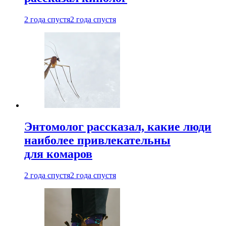
2 года спустя
2 года спустя
Энтомолог рассказал, какие люди
наиболее привлекательны
для комаров
2 года спустя
2 года спустя