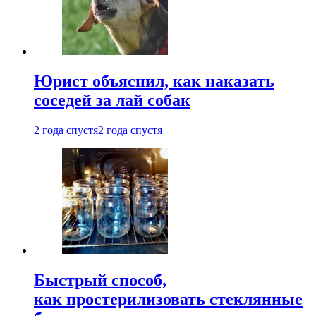
Юрист объяснил, как наказать
соседей за лай собак
2 года спустя
2 года спустя
Быстрый способ,
как простерилизовать стеклянные