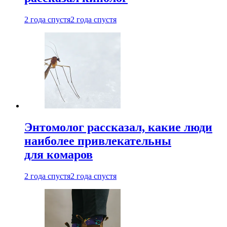
2 года спустя
2 года спустя
Энтомолог рассказал, какие люди
наиболее привлекательны
для комаров
2 года спустя
2 года спустя