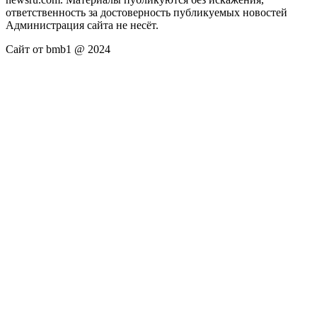
ответственность за достоверность публикуемых новостей
Администрация сайта не несёт.
Сайт от bmb1 @ 2024