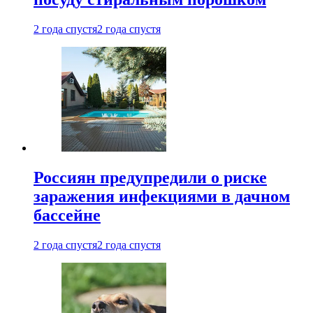
2 года спустя
2 года спустя
Россиян предупредили о риске
заражения инфекциями в дачном
бассейне
2 года спустя
2 года спустя