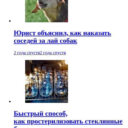
Юрист объяснил, как наказать
соседей за лай собак
2 года спустя
2 года спустя
Быстрый способ,
как простерилизовать стеклянные