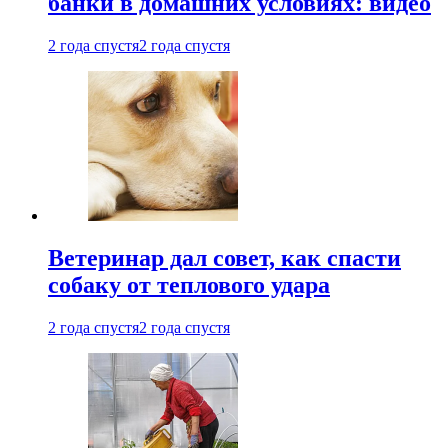
банки в домашних условиях: видео
2 года спустя
2 года спустя
Ветеринар дал совет, как спасти
собаку от теплового удара
2 года спустя
2 года спустя