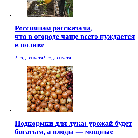
Россиянам рассказали,
что в огороде чаще всего нуждается
в поливе
2 года спустя
2 года спустя
Подкормки для лука: урожай будет
богатым, а плоды — мощные