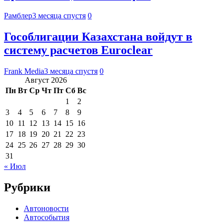
Рамблер
3 месяца спустя
0
Гособлигации Казахстана войдут в
систему расчетов Euroclear
Frank Media
3 месяца спустя
0
Август 2026
Пн
Вт
Ср
Чт
Пт
Сб
Вс
1
2
3
4
5
6
7
8
9
10
11
12
13
14
15
16
17
18
19
20
21
22
23
24
25
26
27
28
29
30
31
« Июл
Рубрики
Автоновости
Автособытия