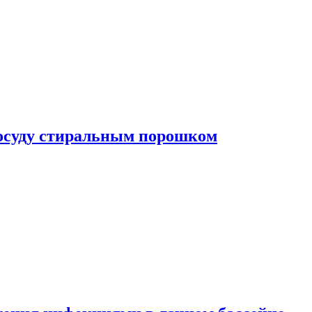
посуду стиральным порошком