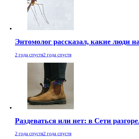
Энтомолог рассказал, какие люди н
2 года спустя
2 года спустя
Раздеваться или нет: в Сети разгоре
2 года спустя
2 года спустя