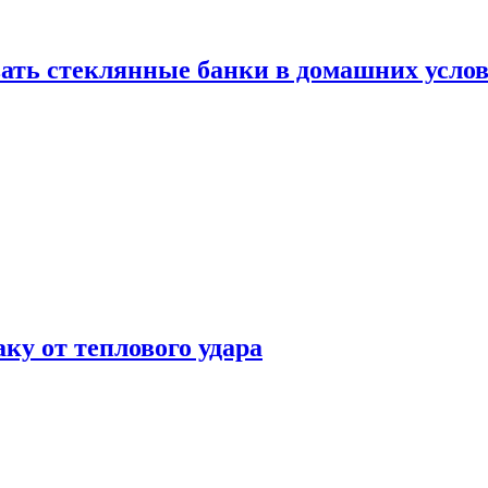
ать стеклянные банки в домашних услов
аку от теплового удара