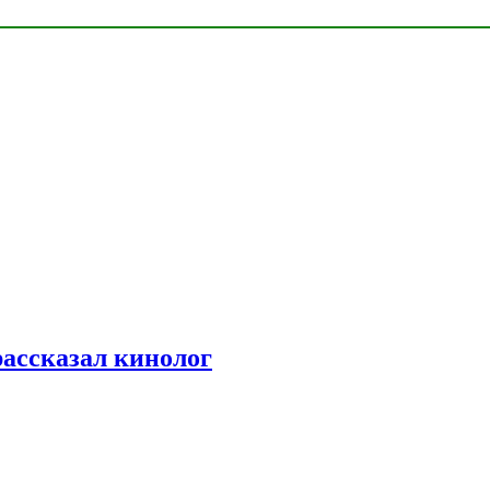
рассказал кинолог