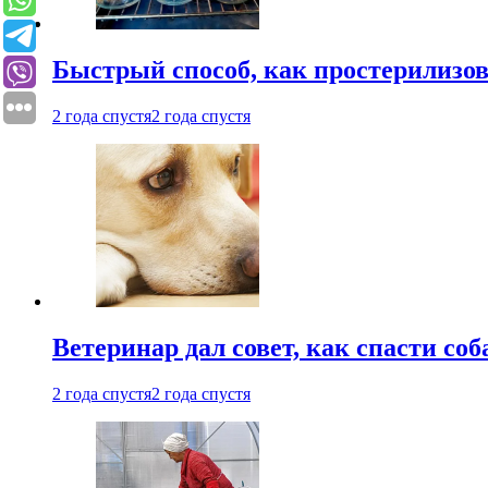
Быстрый способ, как простерилизов
2 года спустя
2 года спустя
Ветеринар дал совет, как спасти соб
2 года спустя
2 года спустя