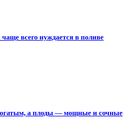
е чаще всего нуждается в поливе
 богатым, а плоды — мощные и сочные