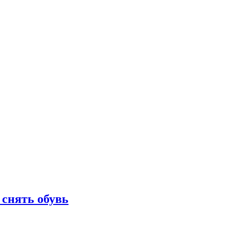
 снять обувь