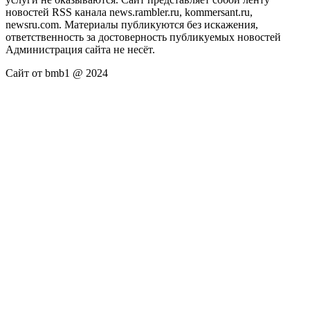
новостей RSS канала news.rambler.ru, kommersant.ru,
newsru.com. Материалы публикуются без искажения,
ответственность за достоверность публикуемых новостей
Администрация сайта не несёт.
Сайт от bmb1 @ 2024