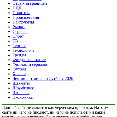
Отдых за границей
ПДД
Политика
Происшествия
Психология
Рынки
Сериалы
Спорт
ТВ
Теннис
Технологии
Тренды
Фигурное катание
Фильмы и сериалы
Футбол
Хоккей
Чемпионат мира по футболу 2026
Шахматы
Шоу-бизнес
Экология
Экономика
Данный сайт не является коммерческим проектом. На этом
сайте ни чего не продают, ни чего не покупают, ни какие
услуги не оказываются. Сайт представляет собой ленту