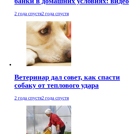
банки в домашних условиях: видео
2 года спустя
2 года спустя
Ветеринар дал совет, как спасти
собаку от теплового удара
2 года спустя
2 года спустя