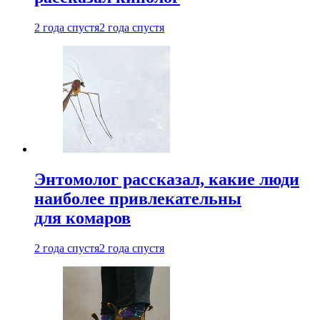
2 года спустя
2 года спустя
Энтомолог рассказал, какие люди
наиболее привлекательны
для комаров
2 года спустя
2 года спустя