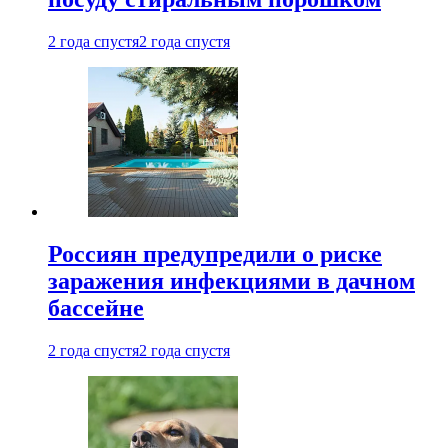
2 года спустя
2 года спустя
Россиян предупредили о риске
заражения инфекциями в дачном
бассейне
2 года спустя
2 года спустя