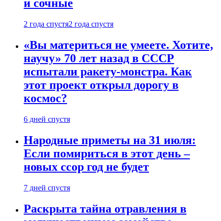
и сочные
2 года спустя
2 года спустя
«Вы материться не умеете. Хотите,
научу» 70 лет назад в СССР
испытали ракету-монстра. Как
этот проект открыл дорогу в
космос?
6 дней спустя
Народные приметы на 31 июля:
Если помириться в этот день –
новых ссор год не будет
7 дней спустя
Раскрыта тайна отравления в