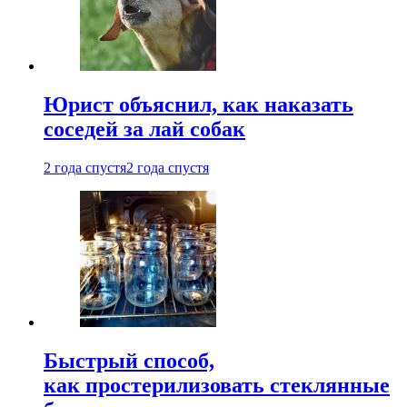
Юрист объяснил, как наказать
соседей за лай собак
2 года спустя
2 года спустя
Быстрый способ,
как простерилизовать стеклянные