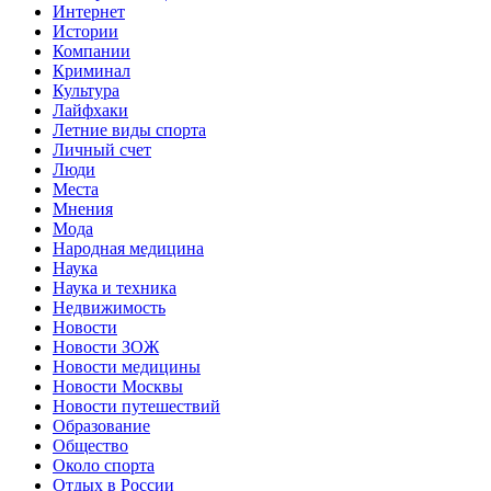
Интернет
Истории
Компании
Криминал
Культура
Лайфхаки
Летние виды спорта
Личный счет
Люди
Места
Мнения
Мода
Народная медицина
Наука
Наука и техника
Недвижимость
Новости
Новости ЗОЖ
Новости медицины
Новости Москвы
Новости путешествий
Образование
Общество
Около спорта
Отдых в России