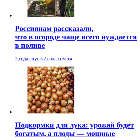
Россиянам рассказали,
что в огороде чаще всего нуждается
в поливе
2 года спустя
2 года спустя
Подкормки для лука: урожай будет
богатым, а плоды — мощные