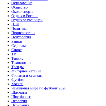
Образование
Общество
Около спорта
Отдых в России
Отдых за границей
ПДД
Политика
Происшествия
Психология
Рынки
Сериалы
Спорт
ТВ
Теннис
Технологии
Тренды
Фигурное катание
Фильмы и сериалы
Футбол
Хоккей
Чемпионат мира по футболу 2026
Шахматы
Шоу-бизнес
Экология
Экономика