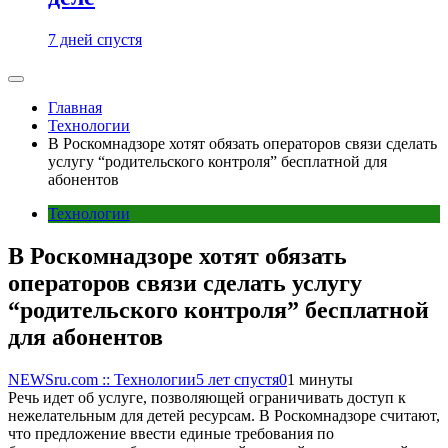
7 дней спустя
Главная
Технологии
В Роскомнадзоре хотят обязать операторов связи сделать
услугу “родительского контроля” бесплатной для
абонентов
Технологии
В Роскомнадзоре хотят обязать
операторов связи сделать услугу
“родительского контроля” бесплатной
для абонентов
NEWSru.com :: Технологии
5 лет спустя
0
1 минуты
Речь идет об услуге, позволяющей ограничивать доступ к
нежелательным для детей ресурсам. В Роскомнадзоре считают,
что предложение ввести единые требования по