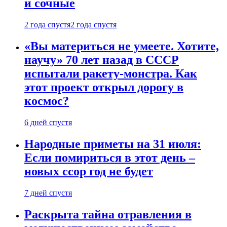
и сочные
2 года спустя
2 года спустя
«Вы материться не умеете. Хотите,
научу» 70 лет назад в СССР
испытали ракету-монстра. Как
этот проект открыл дорогу в
космос?
6 дней спустя
Народные приметы на 31 июля:
Если помириться в этот день –
новых ссор год не будет
7 дней спустя
Раскрыта тайна отравления в