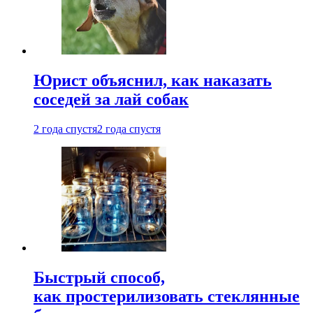
Юрист объяснил, как наказать
соседей за лай собак
2 года спустя
2 года спустя
Быстрый способ,
как простерилизовать стеклянные