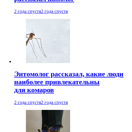
2 года спустя
2 года спустя
Энтомолог рассказал, какие люди
наиболее привлекательны
для комаров
2 года спустя
2 года спустя