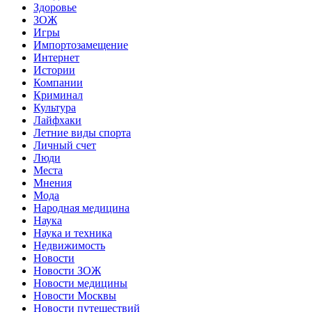
Здоровье
ЗОЖ
Игры
Импортозамещение
Интернет
Истории
Компании
Криминал
Культура
Лайфхаки
Летние виды спорта
Личный счет
Люди
Места
Мнения
Мода
Народная медицина
Наука
Наука и техника
Недвижимость
Новости
Новости ЗОЖ
Новости медицины
Новости Москвы
Новости путешествий