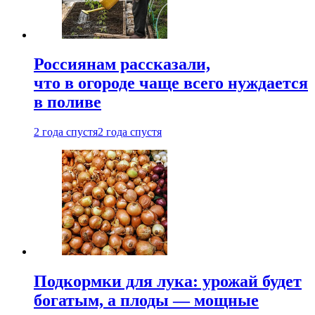
Россиянам рассказали,
что в огороде чаще всего нуждается
в поливе
2 года спустя
2 года спустя
Подкормки для лука: урожай будет
богатым, а плоды — мощные