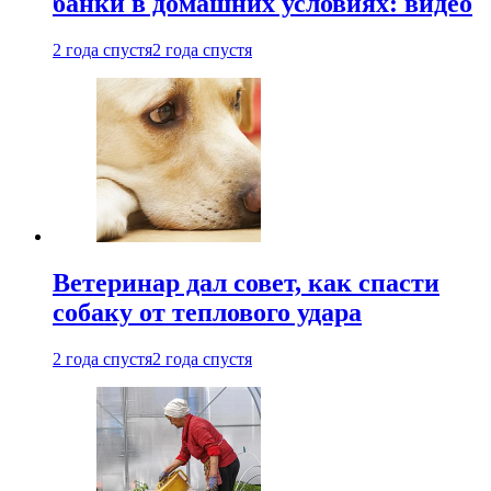
банки в домашних условиях: видео
2 года спустя
2 года спустя
Ветеринар дал совет, как спасти
собаку от теплового удара
2 года спустя
2 года спустя