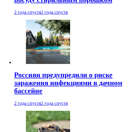
2 года спустя
2 года спустя
Россиян предупредили о риске
заражения инфекциями в дачном
бассейне
2 года спустя
2 года спустя