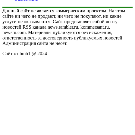
Данный сайт не является коммерческим проектом. На этом
сайте ни чего не продают, ни чего не покупают, ни какие
услуги не оказываются. Сайт представляет собой ленту
новостей RSS канала news.rambler.ru, kommersant.ru,
newsru.com. Материалы публикуются без искажения,
ответственность за достоверность публикуемых новостей
Администрация сайта не несёт.
Сайт от bmb1 @ 2024