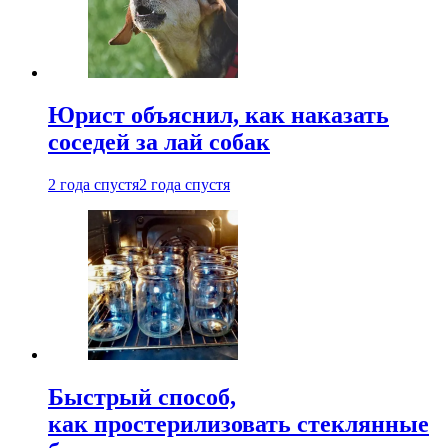
Юрист объяснил, как наказать
соседей за лай собак
2 года спустя
2 года спустя
Быстрый способ,
как простерилизовать стеклянные