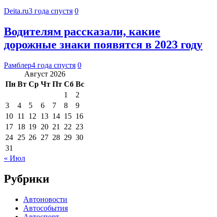
Deita.ru
3 года спустя
0
Водителям рассказали, какие
дорожные знаки появятся в 2023 году
Рамблер
4 года спустя
0
Август 2026
Пн
Вт
Ср
Чт
Пт
Сб
Вс
1
2
3
4
5
6
7
8
9
10
11
12
13
14
15
16
17
18
19
20
21
22
23
24
25
26
27
28
29
30
31
« Июл
Рубрики
Автоновости
Автособытия
Автоспорт