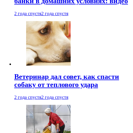
банки в домашних условиях: видео
2 года спустя
2 года спустя
Ветеринар дал совет, как спасти
собаку от теплового удара
2 года спустя
2 года спустя