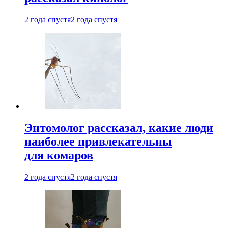
2 года спустя
2 года спустя
Энтомолог рассказал, какие люди
наиболее привлекательны
для комаров
2 года спустя
2 года спустя