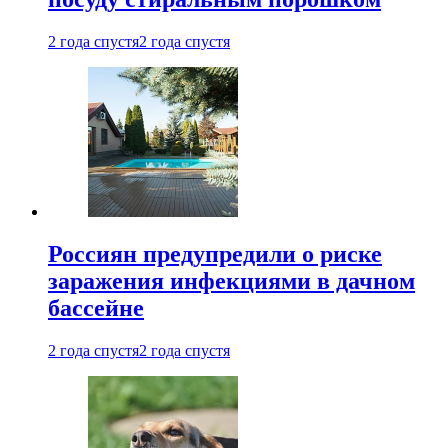
2 года спустя
2 года спустя
Россиян предупредили о риске
заражения инфекциями в дачном
бассейне
2 года спустя
2 года спустя