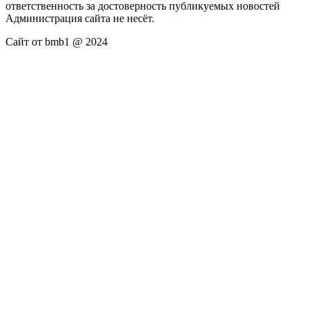
ответственность за достоверность публикуемых новостей
Администрация сайта не несёт.
Сайт от bmb1 @ 2024