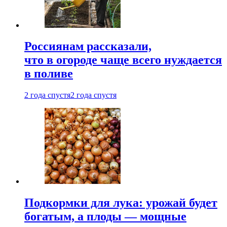
Россиянам рассказали,
что в огороде чаще всего нуждается
в поливе
2 года спустя
2 года спустя
Подкормки для лука: урожай будет
богатым, а плоды — мощные