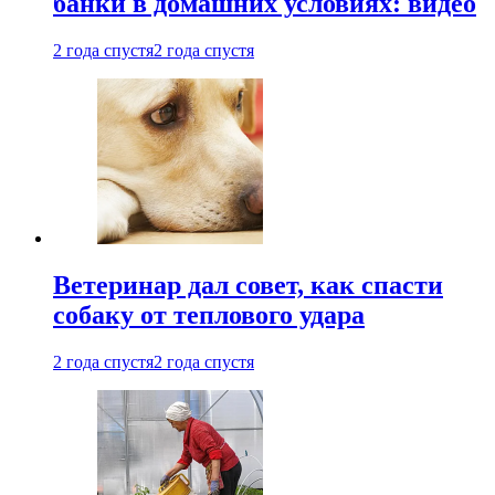
банки в домашних условиях: видео
2 года спустя
2 года спустя
Ветеринар дал совет, как спасти
собаку от теплового удара
2 года спустя
2 года спустя