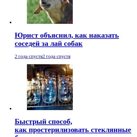
Юрист объяснил, как наказать
соседей за лай собак
2 года спустя
2 года спустя
Быстрый способ,
как простерилизовать стеклянные