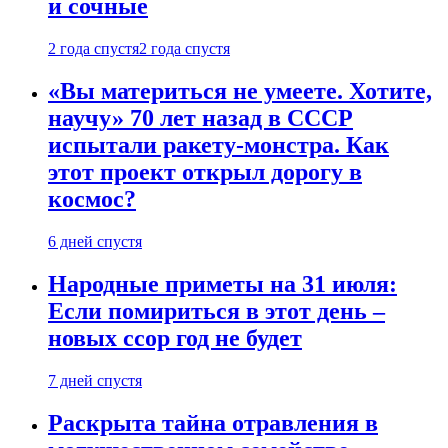
и сочные
2 года спустя
2 года спустя
«Вы материться не умеете. Хотите,
научу» 70 лет назад в СССР
испытали ракету-монстра. Как
этот проект открыл дорогу в
космос?
6 дней спустя
Народные приметы на 31 июля:
Если помириться в этот день –
новых ссор год не будет
7 дней спустя
Раскрыта тайна отравления в