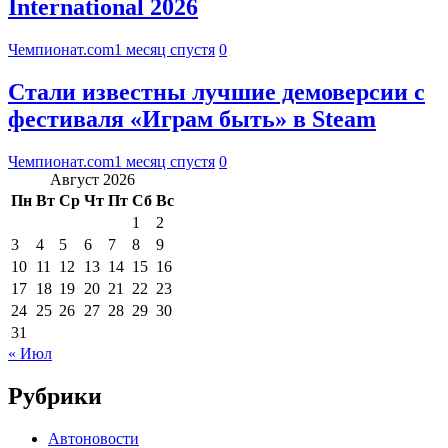
International 2026
Чемпионат.com
1 месяц спустя
0
Стали известны лучшие демоверсии с
фестиваля «Играм быть» в Steam
Чемпионат.com
1 месяц спустя
0
Август 2026
Пн
Вт
Ср
Чт
Пт
Сб
Вс
1
2
3
4
5
6
7
8
9
10
11
12
13
14
15
16
17
18
19
20
21
22
23
24
25
26
27
28
29
30
31
« Июл
Рубрики
Автоновости