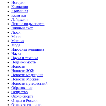
Истории
Компании
Криминал
Культура
Лайфхаки
Летние виды спорта
Личный счет
Люди
Места
Мнения
Мода
Народная медицина
Наука
Наука и техника
Недвижимость
Новости
Новости ЗОЖ
Новости медицины
Новости Москвы
Новости путешествий
Образование
Общество
Около спорта
Отдых в России
Отдых за границей