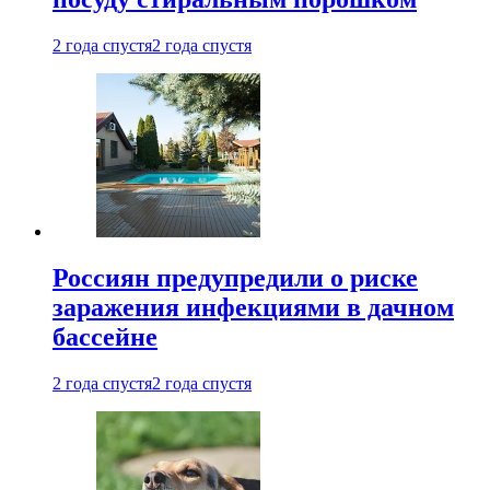
2 года спустя
2 года спустя
Россиян предупредили о риске
заражения инфекциями в дачном
бассейне
2 года спустя
2 года спустя