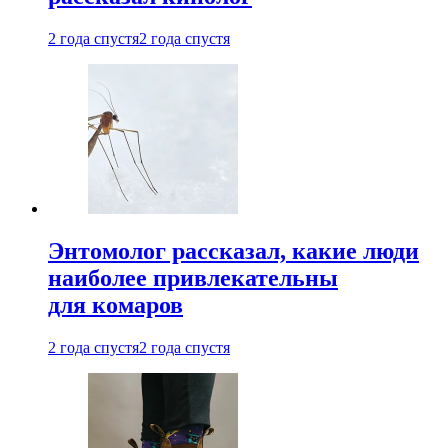
2 года спустя
2 года спустя
Энтомолог рассказал, какие люди
наиболее привлекательны
для комаров
2 года спустя
2 года спустя