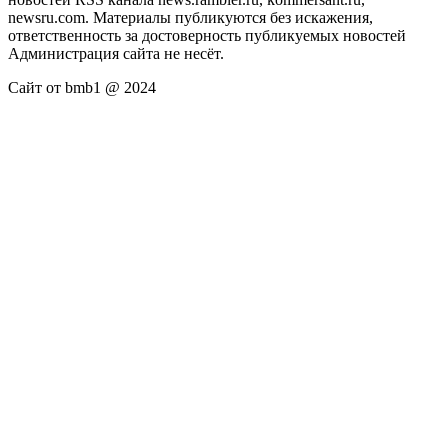
newsru.com. Материалы публикуются без искажения,
ответственность за достоверность публикуемых новостей
Администрация сайта не несёт.
Сайт от bmb1 @ 2024