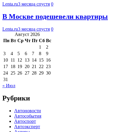
Lenta.ru
3 месяца спустя
0
В Москве подешевели квартиры
Lenta.ru
3 месяца спустя
0
Август 2026
Пн
Вт
Ср
Чт
Пт
Сб
Вс
1
2
3
4
5
6
7
8
9
10
11
12
13
14
15
16
17
18
19
20
21
22
23
24
25
26
27
28
29
30
31
« Июл
Рубрики
Автоновости
Автособытия
Автоспорт
Автоэксперт
Актеры