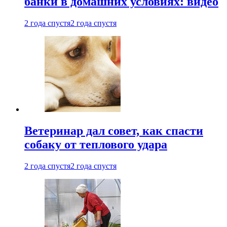
банки в домашних условиях: видео
2 года спустя
2 года спустя
Ветеринар дал совет, как спасти
собаку от теплового удара
2 года спустя
2 года спустя