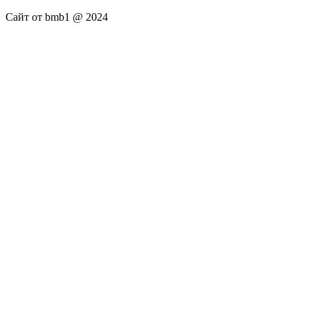
Сайт от bmb1 @ 2024