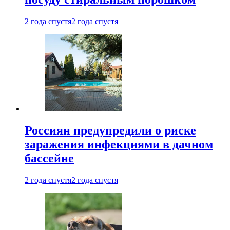
2 года спустя
2 года спустя
Россиян предупредили о риске
заражения инфекциями в дачном
бассейне
2 года спустя
2 года спустя