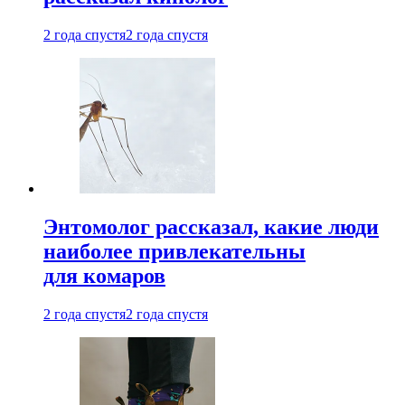
2 года спустя
2 года спустя
Энтомолог рассказал, какие люди
наиболее привлекательны
для комаров
2 года спустя
2 года спустя