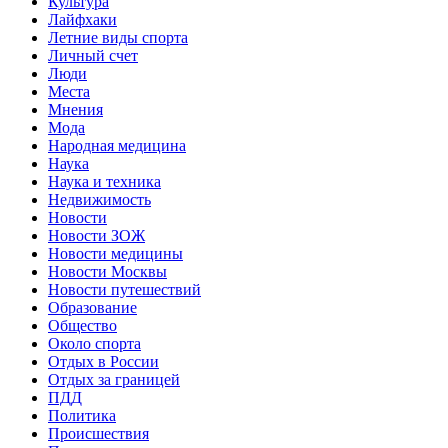
Культура
Лайфхаки
Летние виды спорта
Личный счет
Люди
Места
Мнения
Мода
Народная медицина
Наука
Наука и техника
Недвижимость
Новости
Новости ЗОЖ
Новости медицины
Новости Москвы
Новости путешествий
Образование
Общество
Около спорта
Отдых в России
Отдых за границей
ПДД
Политика
Происшествия