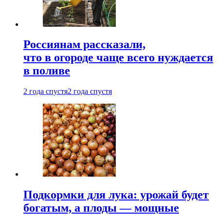
Россиянам рассказали,
что в огороде чаще всего нуждается
в поливе
2 года спустя
2 года спустя
Подкормки для лука: урожай будет
богатым, а плоды — мощные