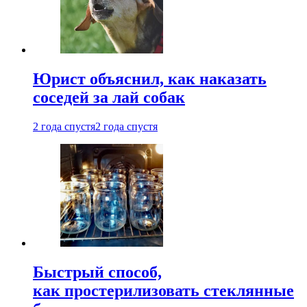
Юрист объяснил, как наказать
соседей за лай собак
2 года спустя
2 года спустя
Быстрый способ,
как простерилизовать стеклянные