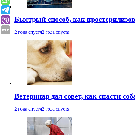
Быстрый способ, как простерилизов
2 года спустя
2 года спустя
Ветеринар дал совет, как спасти соб
2 года спустя
2 года спустя