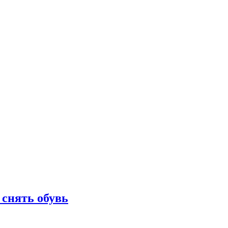
 снять обувь