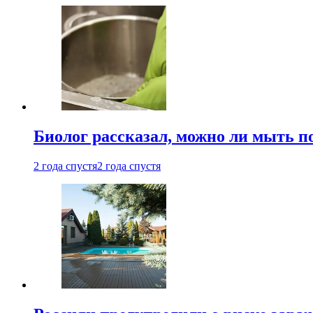
Биолог рассказал, можно ли мыть 
2 года спустя
2 года спустя