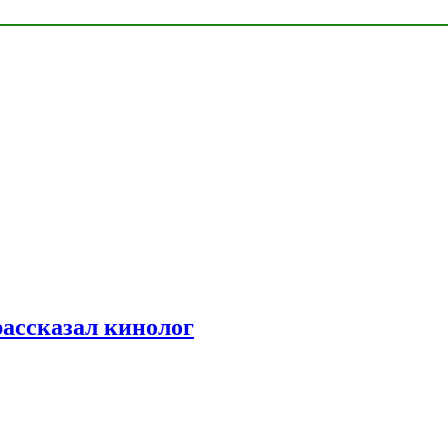
рассказал кинолог