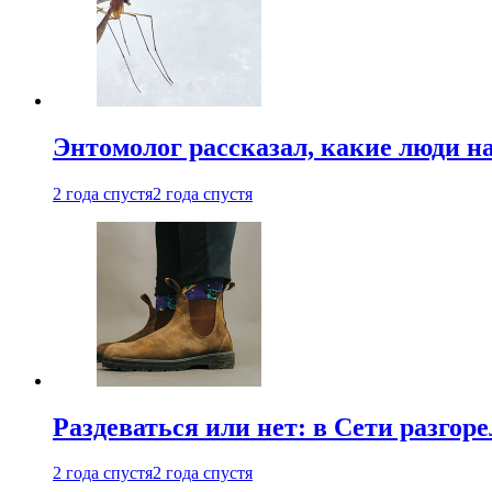
Энтомолог рассказал, какие люди н
2 года спустя
2 года спустя
Раздеваться или нет: в Сети разгоре
2 года спустя
2 года спустя