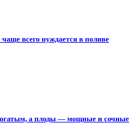
е чаще всего нуждается в поливе
 богатым, а плоды — мощные и сочные