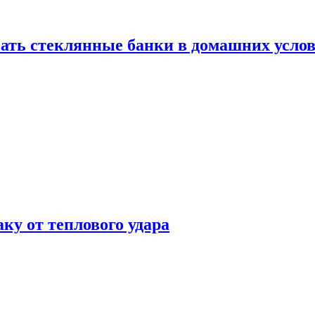
ать стеклянные банки в домашних услов
аку от теплового удара