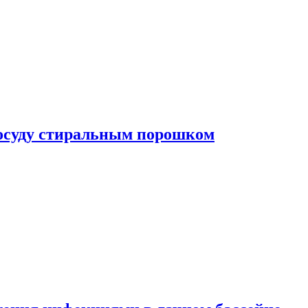
посуду стиральным порошком