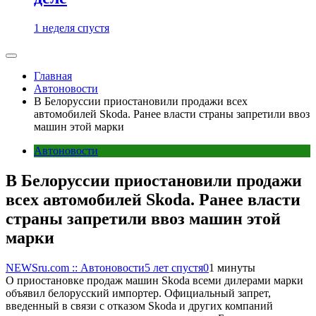
1 неделя спустя
Главная
Автоновости
В Белоруссии приостановили продажи всех
автомобилей Skoda. Ранее власти страны запретили ввоз
машин этой марки
Автоновости
В Белоруссии приостановили продажи
всех автомобилей Skoda. Ранее власти
страны запретили ввоз машин этой
марки
NEWSru.com :: Автоновости
5 лет спустя
0
1 минуты
О приостановке продаж машин Skoda всеми дилерами марки
объявил белорусский импортер. Официальный запрет,
введенный в связи с отказом Skoda и других компаний