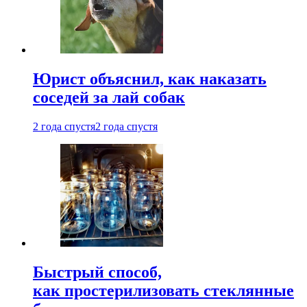
Юрист объяснил, как наказать
соседей за лай собак
2 года спустя
2 года спустя
Быстрый способ,
как простерилизовать стеклянные