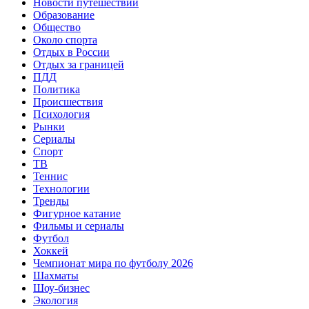
Новости путешествий
Образование
Общество
Около спорта
Отдых в России
Отдых за границей
ПДД
Политика
Происшествия
Психология
Рынки
Сериалы
Спорт
ТВ
Теннис
Технологии
Тренды
Фигурное катание
Фильмы и сериалы
Футбол
Хоккей
Чемпионат мира по футболу 2026
Шахматы
Шоу-бизнес
Экология