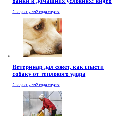
банки в домашних условиях: видео
2 года спустя
2 года спустя
Ветеринар дал совет, как спасти
собаку от теплового удара
2 года спустя
2 года спустя