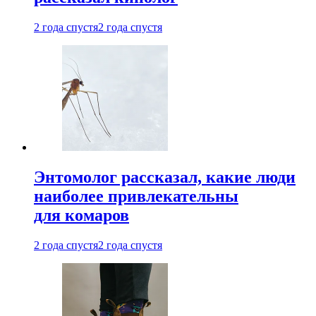
2 года спустя
2 года спустя
Энтомолог рассказал, какие люди
наиболее привлекательны
для комаров
2 года спустя
2 года спустя