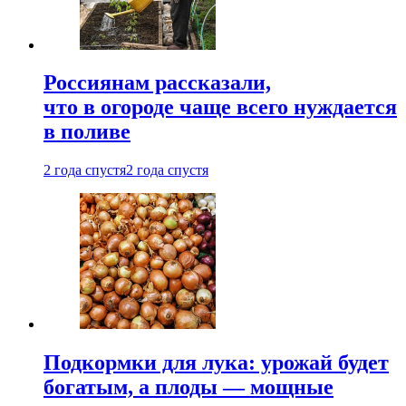
Россиянам рассказали,
что в огороде чаще всего нуждается
в поливе
2 года спустя
2 года спустя
Подкормки для лука: урожай будет
богатым, а плоды — мощные