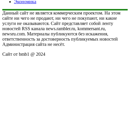
Экономика
Данный сайт не является коммерческим проектом. На этом
сайте ни чего не продают, ни чего не покупают, ни какие
услуги не оказываются. Сайт представляет собой ленту
новостей RSS канала news.rambler.ru, kommersant.ru,
newsru.com. Материалы публикуются без искажения,
ответственность за достоверность публикуемых новостей
Администрация сайта не несёт.
Сайт от bmb1 @ 2024