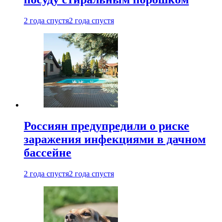
2 года спустя
2 года спустя
Россиян предупредили о риске
заражения инфекциями в дачном
бассейне
2 года спустя
2 года спустя