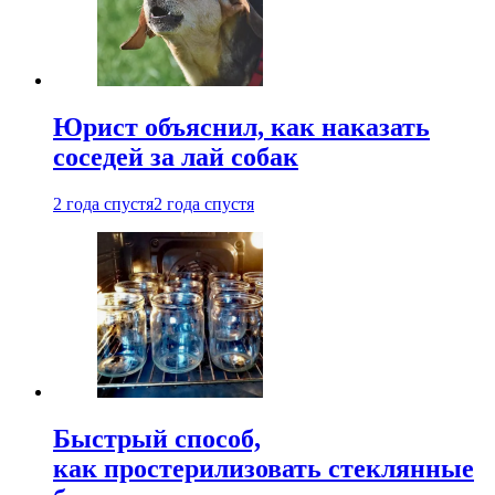
Юрист объяснил, как наказать
соседей за лай собак
2 года спустя
2 года спустя
Быстрый способ,
как простерилизовать стеклянные