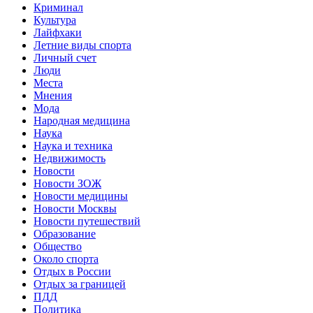
Криминал
Культура
Лайфхаки
Летние виды спорта
Личный счет
Люди
Места
Мнения
Мода
Народная медицина
Наука
Наука и техника
Недвижимость
Новости
Новости ЗОЖ
Новости медицины
Новости Москвы
Новости путешествий
Образование
Общество
Около спорта
Отдых в России
Отдых за границей
ПДД
Политика