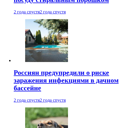
2 года спустя
2 года спустя
Россиян предупредили о риске
заражения инфекциями в дачном
бассейне
2 года спустя
2 года спустя