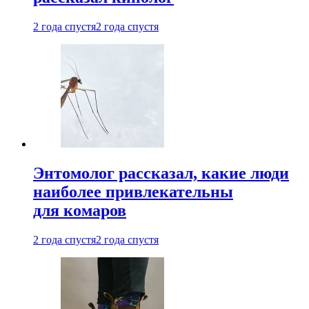
2 года спустя
2 года спустя
Энтомолог рассказал, какие люди
наиболее привлекательны
для комаров
2 года спустя
2 года спустя