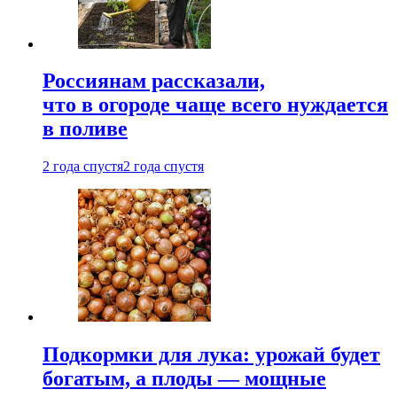
Россиянам рассказали,
что в огороде чаще всего нуждается
в поливе
2 года спустя
2 года спустя
Подкормки для лука: урожай будет
богатым, а плоды — мощные