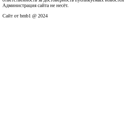
Администрация сайта не несёт.
Сайт от bmb1 @ 2024