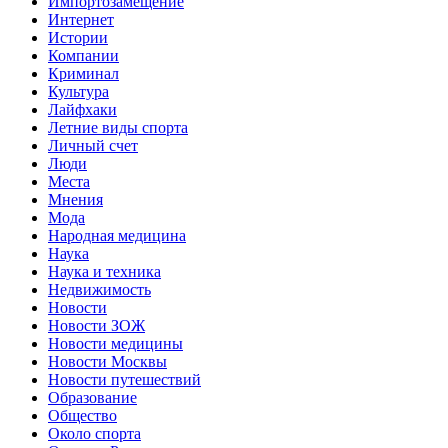
Импортозамещение
Интернет
Истории
Компании
Криминал
Культура
Лайфхаки
Летние виды спорта
Личный счет
Люди
Места
Мнения
Мода
Народная медицина
Наука
Наука и техника
Недвижимость
Новости
Новости ЗОЖ
Новости медицины
Новости Москвы
Новости путешествий
Образование
Общество
Около спорта