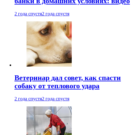
банки в домашних условиях: видео
2 года спустя
2 года спустя
Ветеринар дал совет, как спасти
собаку от теплового удара
2 года спустя
2 года спустя