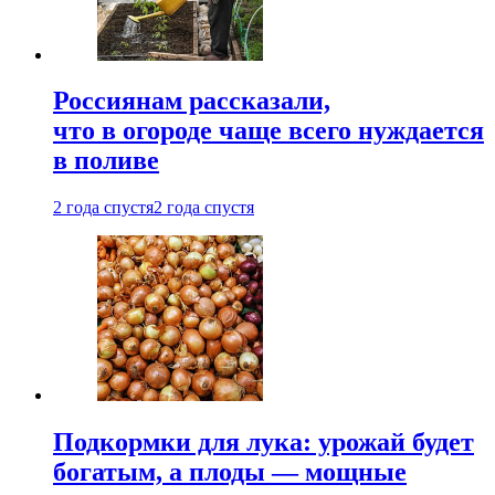
Россиянам рассказали,
что в огороде чаще всего нуждается
в поливе
2 года спустя
2 года спустя
Подкормки для лука: урожай будет
богатым, а плоды — мощные