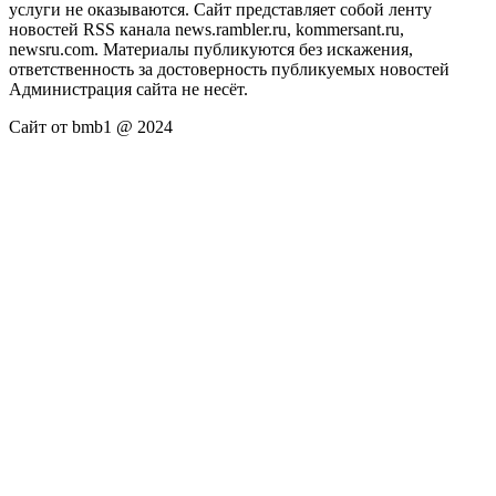
услуги не оказываются. Сайт представляет собой ленту
новостей RSS канала news.rambler.ru, kommersant.ru,
newsru.com. Материалы публикуются без искажения,
ответственность за достоверность публикуемых новостей
Администрация сайта не несёт.
Сайт от bmb1 @ 2024