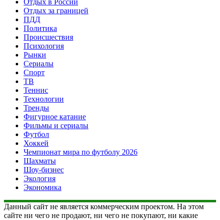
Отдых в России
Отдых за границей
ПДД
Политика
Происшествия
Психология
Рынки
Сериалы
Спорт
ТВ
Теннис
Технологии
Тренды
Фигурное катание
Фильмы и сериалы
Футбол
Хоккей
Чемпионат мира по футболу 2026
Шахматы
Шоу-бизнес
Экология
Экономика
Данный сайт не является коммерческим проектом. На этом
сайте ни чего не продают, ни чего не покупают, ни какие