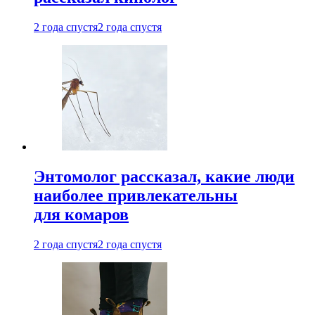
2 года спустя
2 года спустя
Энтомолог рассказал, какие люди
наиболее привлекательны
для комаров
2 года спустя
2 года спустя