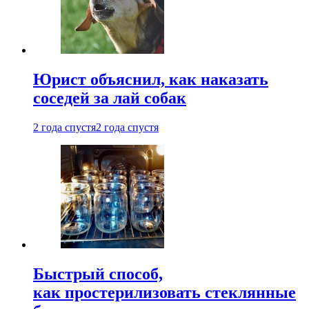
Юрист объяснил, как наказать
соседей за лай собак
2 года спустя
2 года спустя
Быстрый способ,
как простерилизовать стеклянные