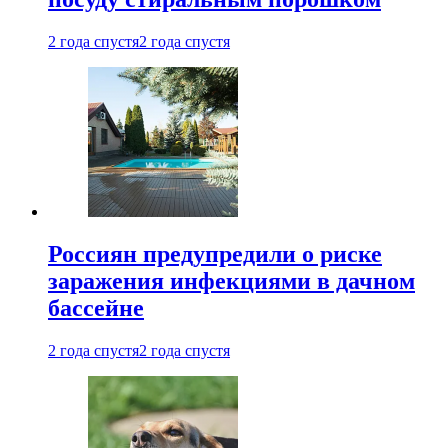
2 года спустя
2 года спустя
Россиян предупредили о риске
заражения инфекциями в дачном
бассейне
2 года спустя
2 года спустя