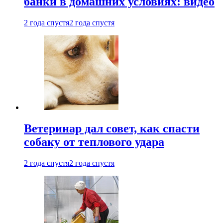
банки в домашних условиях: видео
2 года спустя
2 года спустя
Ветеринар дал совет, как спасти
собаку от теплового удара
2 года спустя
2 года спустя