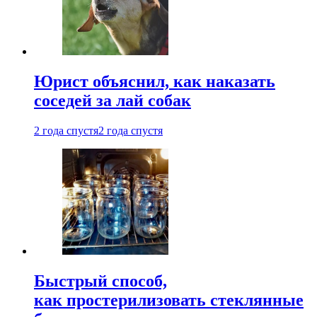
Юрист объяснил, как наказать
соседей за лай собак
2 года спустя
2 года спустя
Быстрый способ,
как простерилизовать стеклянные