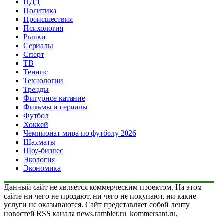
ПДД
Политика
Происшествия
Психология
Рынки
Сериалы
Спорт
ТВ
Теннис
Технологии
Тренды
Фигурное катание
Фильмы и сериалы
Футбол
Хоккей
Чемпионат мира по футболу 2026
Шахматы
Шоу-бизнес
Экология
Экономика
Данный сайт не является коммерческим проектом. На этом
сайте ни чего не продают, ни чего не покупают, ни какие
услуги не оказываются. Сайт представляет собой ленту
новостей RSS канала news.rambler.ru, kommersant.ru,