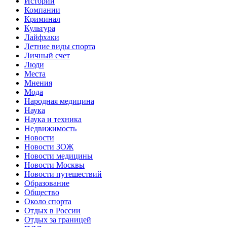
Истории
Компании
Криминал
Культура
Лайфхаки
Летние виды спорта
Личный счет
Люди
Места
Мнения
Мода
Народная медицина
Наука
Наука и техника
Недвижимость
Новости
Новости ЗОЖ
Новости медицины
Новости Москвы
Новости путешествий
Образование
Общество
Около спорта
Отдых в России
Отдых за границей