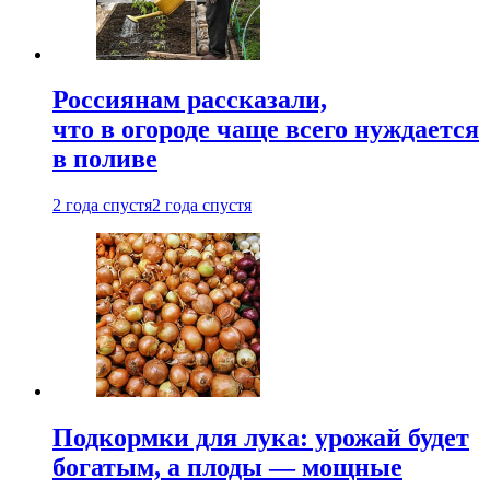
Россиянам рассказали,
что в огороде чаще всего нуждается
в поливе
2 года спустя
2 года спустя
Подкормки для лука: урожай будет
богатым, а плоды — мощные