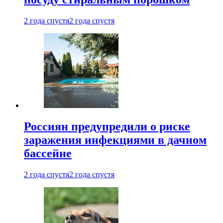
2 года спустя
2 года спустя
Россиян предупредили о риске
заражения инфекциями в дачном
бассейне
2 года спустя
2 года спустя