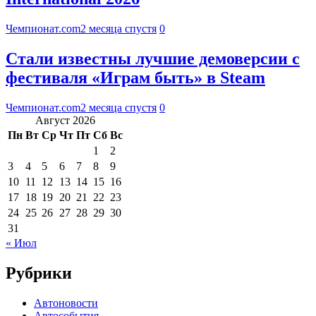
Чемпионат.com
2 месяца спустя
0
Стали известны лучшие демоверсии с
фестиваля «Играм быть» в Steam
Чемпионат.com
2 месяца спустя
0
Август 2026
Пн
Вт
Ср
Чт
Пт
Сб
Вс
1
2
3
4
5
6
7
8
9
10
11
12
13
14
15
16
17
18
19
20
21
22
23
24
25
26
27
28
29
30
31
« Июл
Рубрики
Автоновости
Автособытия