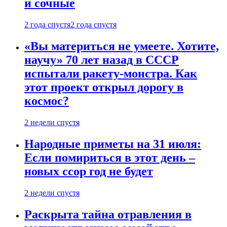
и сочные
2 года спустя
2 года спустя
«Вы материться не умеете. Хотите,
научу» 70 лет назад в СССР
испытали ракету-монстра. Как
этот проект открыл дорогу в
космос?
2 недели спустя
Народные приметы на 31 июля:
Если помириться в этот день –
новых ссор год не будет
2 недели спустя
Раскрыта тайна отравления в