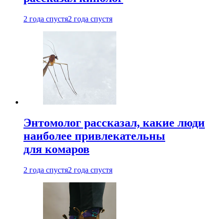
2 года спустя
2 года спустя
Энтомолог рассказал, какие люди
наиболее привлекательны
для комаров
2 года спустя
2 года спустя