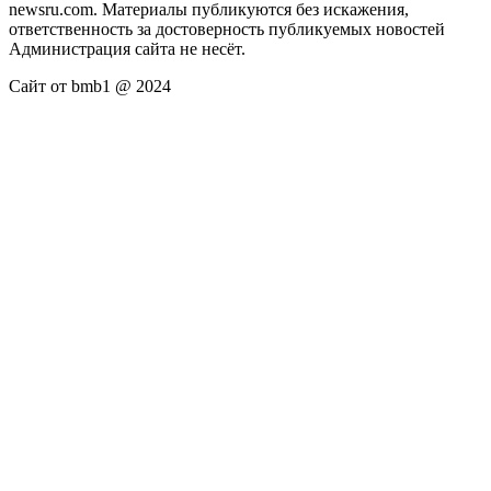
newsru.com. Материалы публикуются без искажения,
ответственность за достоверность публикуемых новостей
Администрация сайта не несёт.
Сайт от bmb1 @ 2024