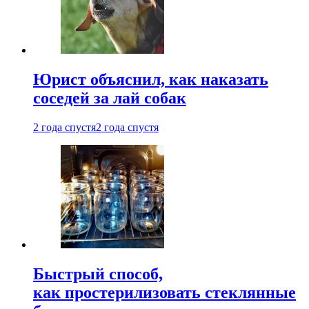
Юрист объяснил, как наказать
соседей за лай собак
2 года спустя
2 года спустя
Быстрый способ,
как простерилизовать стеклянные