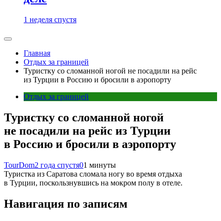
1 неделя спустя
Главная
Отдых за границей
Туристку со сломанной ногой не посадили на рейс
из Турции в Россию и бросили в аэропорту
Отдых за границей
Туристку со сломанной ногой
не посадили на рейс из Турции
в Россию и бросили в аэропорту
TourDom
2 года спустя
0
1 минуты
Туристка из Саратова сломала ногу во время отдыха
в Турции, поскользнувшись на мокром полу в отеле.
Навигация по записям