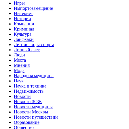
Игры
Импортозамещение
Интернет
Истории
Компании
Криминал
Культура
Лайфхаки
Летние виды спорта
Личный счет
Люди
Места
Мнения
Мода
Народная медицина
Наука
Наука и техника
Недвижимость
Новости
Новости ЗОЖ
Новости медицины
Новости Москвы
Новости путешествий
Образование
Общество