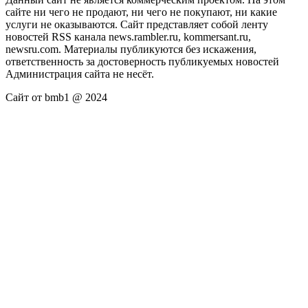
сайте ни чего не продают, ни чего не покупают, ни какие
услуги не оказываются. Сайт представляет собой ленту
новостей RSS канала news.rambler.ru, kommersant.ru,
newsru.com. Материалы публикуются без искажения,
ответственность за достоверность публикуемых новостей
Администрация сайта не несёт.
Сайт от bmb1 @ 2024