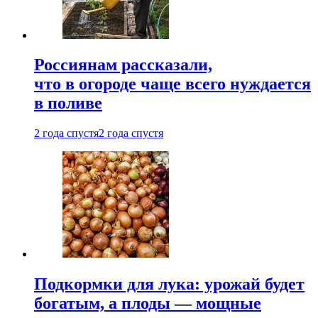
Россиянам рассказали,
что в огороде чаще всего нуждается
в поливе
2 года спустя
2 года спустя
Подкормки для лука: урожай будет
богатым, а плоды — мощные