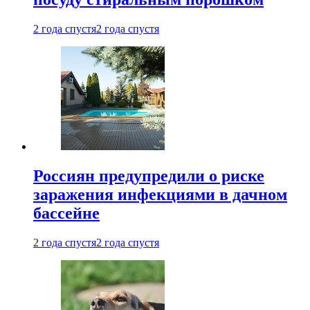
2 года спустя
2 года спустя
Россиян предупредили о риске
заражения инфекциями в дачном
бассейне
2 года спустя
2 года спустя