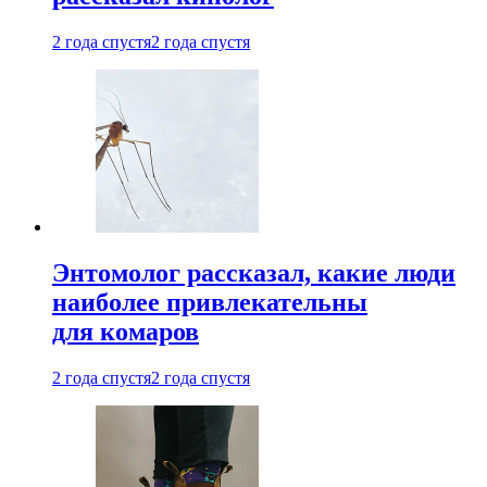
2 года спустя
2 года спустя
Энтомолог рассказал, какие люди
наиболее привлекательны
для комаров
2 года спустя
2 года спустя