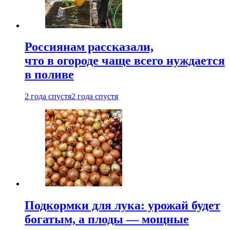
Россиянам рассказали,
что в огороде чаще всего нуждается
в поливе
2 года спустя
2 года спустя
Подкормки для лука: урожай будет
богатым, а плоды — мощные