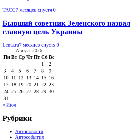
ТАСС
7 месяцев спустя
0
Бывший советник Зеленского назвал
главную цель Украины
Lenta.ru
7 месяцев спустя
0
Август 2026
Пн
Вт
Ср
Чт
Пт
Сб
Вс
1
2
3
4
5
6
7
8
9
10
11
12
13
14
15
16
17
18
19
20
21
22
23
24
25
26
27
28
29
30
31
« Июл
Рубрики
Автоновости
Автособытия