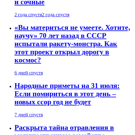
и сочные
2 года спустя
2 года спустя
«Вы материться не умеете. Хотите,
научу» 70 лет назад в СССР
испытали ракету-монстра. Как
этот проект открыл дорогу в
космос?
6 дней спустя
Народные приметы на 31 июля:
Если помириться в этот день –
новых ссор год не будет
7 дней спустя
Раскрыта тайна отравления в