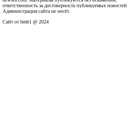
ответственность за достоверность публикуемых новостей
Администрация сайта не несёт.
Сайт от bmb1 @ 2024