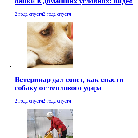
банки в домашних условиях: видео
2 года спустя
2 года спустя
Ветеринар дал совет, как спасти
собаку от теплового удара
2 года спустя
2 года спустя