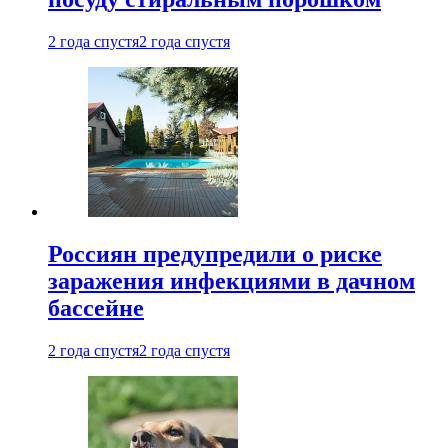
2 года спустя
2 года спустя
Россиян предупредили о риске
заражения инфекциями в дачном
бассейне
2 года спустя
2 года спустя