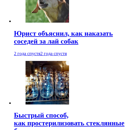
Юрист объяснил, как наказать
соседей за лай собак
2 года спустя
2 года спустя
Быстрый способ,
как простерилизовать стеклянные