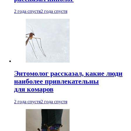
2 года спустя
2 года спустя
Энтомолог рассказал, какие люди
наиболее привлекательны
для комаров
2 года спустя
2 года спустя