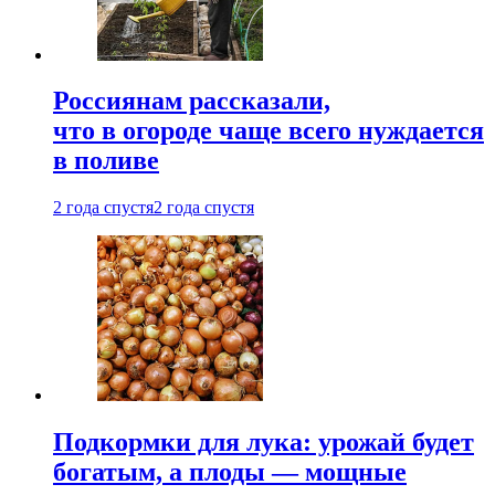
Россиянам рассказали,
что в огороде чаще всего нуждается
в поливе
2 года спустя
2 года спустя
Подкормки для лука: урожай будет
богатым, а плоды — мощные