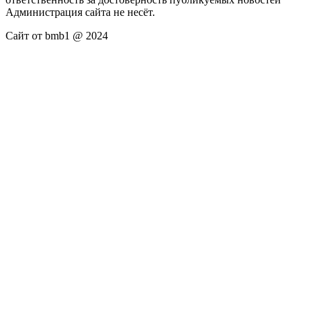
Администрация сайта не несёт.
Сайт от bmb1 @ 2024