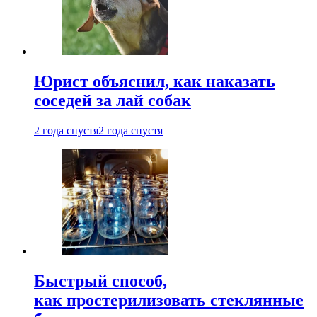
Юрист объяснил, как наказать
соседей за лай собак
2 года спустя
2 года спустя
Быстрый способ,
как простерилизовать стеклянные