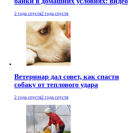
банки в домашних условиях: видео
2 года спустя
2 года спустя
Ветеринар дал совет, как спасти
собаку от теплового удара
2 года спустя
2 года спустя