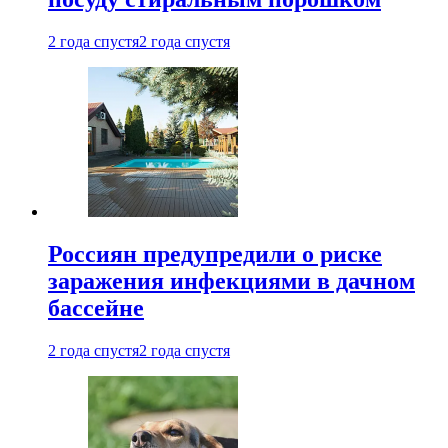
2 года спустя
2 года спустя
Россиян предупредили о риске
заражения инфекциями в дачном
бассейне
2 года спустя
2 года спустя