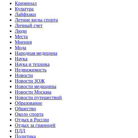
Криминал
Культура
Лайфхаки
Летние виды спорта
Личный счет
Люди
Места
Мнения
Мода
Народная медицина
Наука
Наука и техника
Недвижимость
Новости
Новости ЗОЖ
Новости медицины
Новости Москвы
Новости путешествий
Образование
Общество
Около спорта
Отдых в России
Отдых за границей
ПДД
Политика