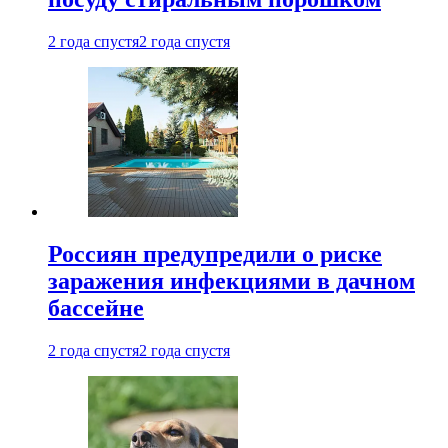
2 года спустя
2 года спустя
Россиян предупредили о риске
заражения инфекциями в дачном
бассейне
2 года спустя
2 года спустя