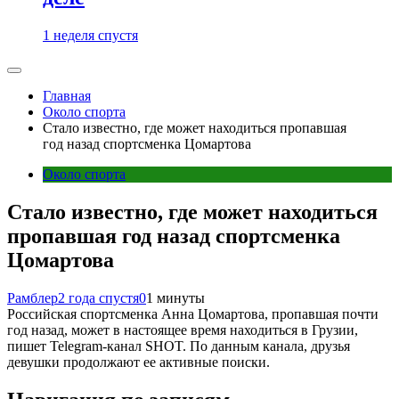
1 неделя спустя
Главная
Около спорта
Стало известно, где может находиться пропавшая
год назад спортсменка Цомартова
Около спорта
Стало известно, где может находиться
пропавшая год назад спортсменка
Цомартова
Рамблер
2 года спустя
0
1 минуты
Российская спортсменка Анна Цомартова, пропавшая почти
год назад, может в настоящее время находиться в Грузии,
пишет Telegram-канал SHOT. По данным канала, друзья
девушки продолжают ее активные поиски.