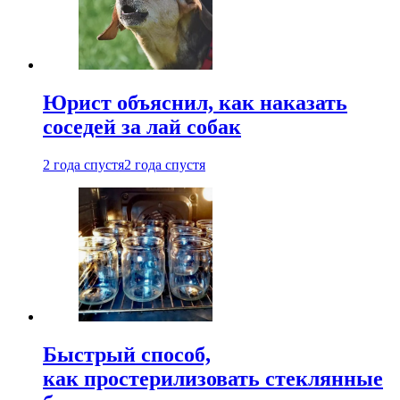
Юрист объяснил, как наказать
соседей за лай собак
2 года спустя
2 года спустя
Быстрый способ,
как простерилизовать стеклянные