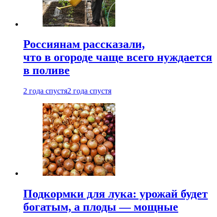
Россиянам рассказали,
что в огороде чаще всего нуждается
в поливе
2 года спустя
2 года спустя
Подкормки для лука: урожай будет
богатым, а плоды — мощные