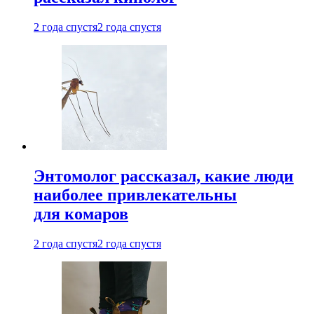
2 года спустя
2 года спустя
Энтомолог рассказал, какие люди
наиболее привлекательны
для комаров
2 года спустя
2 года спустя