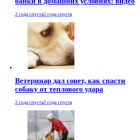
банки в домашних условиях: видео
2 года спустя
2 года спустя
Ветеринар дал совет, как спасти
собаку от теплового удара
2 года спустя
2 года спустя