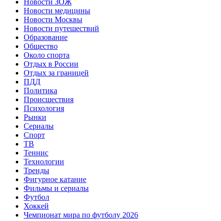
Новости ЗОЖ
Новости медицины
Новости Москвы
Новости путешествий
Образование
Общество
Около спорта
Отдых в России
Отдых за границей
ПДД
Политика
Происшествия
Психология
Рынки
Сериалы
Спорт
ТВ
Теннис
Технологии
Тренды
Фигурное катание
Фильмы и сериалы
Футбол
Хоккей
Чемпионат мира по футболу 2026