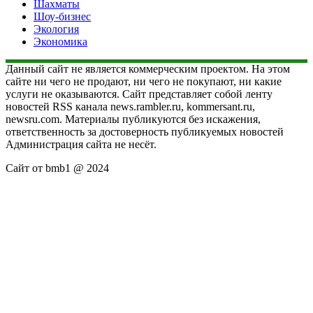
Шахматы
Шоу-бизнес
Экология
Экономика
Данный сайт не является коммерческим проектом. На этом
сайте ни чего не продают, ни чего не покупают, ни какие
услуги не оказываются. Сайт представляет собой ленту
новостей RSS канала news.rambler.ru, kommersant.ru,
newsru.com. Материалы публикуются без искажения,
ответственность за достоверность публикуемых новостей
Администрация сайта не несёт.
Сайт от bmb1 @ 2024