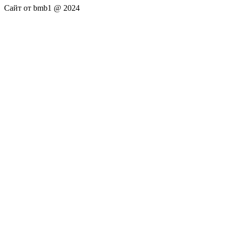
Сайт от bmb1 @ 2024