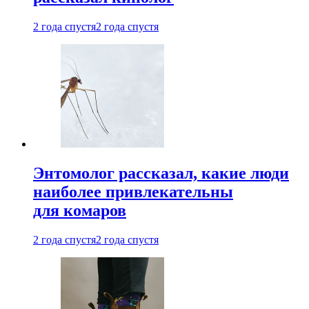
2 года спустя
2 года спустя
Энтомолог рассказал, какие люди
наиболее привлекательны
для комаров
2 года спустя
2 года спустя