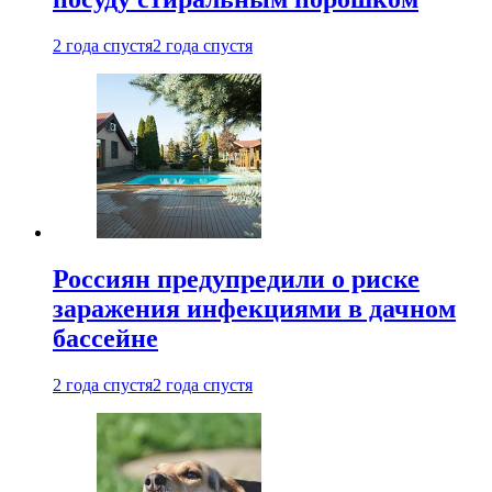
2 года спустя
2 года спустя
Россиян предупредили о риске
заражения инфекциями в дачном
бассейне
2 года спустя
2 года спустя