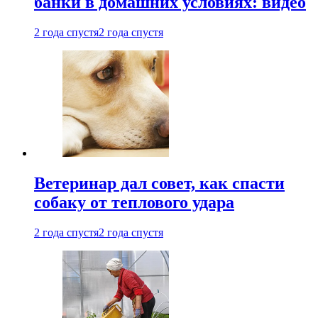
банки в домашних условиях: видео
2 года спустя
2 года спустя
Ветеринар дал совет, как спасти
собаку от теплового удара
2 года спустя
2 года спустя