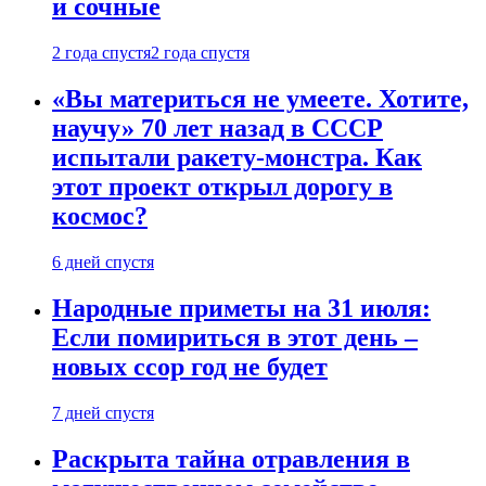
и сочные
2 года спустя
2 года спустя
«Вы материться не умеете. Хотите,
научу» 70 лет назад в СССР
испытали ракету-монстра. Как
этот проект открыл дорогу в
космос?
6 дней спустя
Народные приметы на 31 июля:
Если помириться в этот день –
новых ссор год не будет
7 дней спустя
Раскрыта тайна отравления в