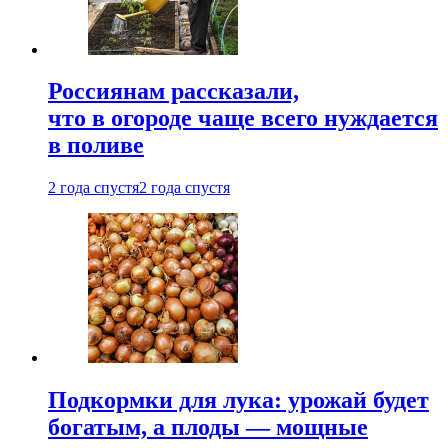
Россиянам рассказали,
что в огороде чаще всего нуждается
в поливе
2 года спустя
2 года спустя
Подкормки для лука: урожай будет
богатым, а плоды — мощные