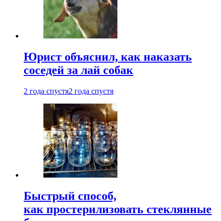
Юрист объяснил, как наказать
соседей за лай собак
2 года спустя
2 года спустя
Быстрый способ,
как простерилизовать стеклянные