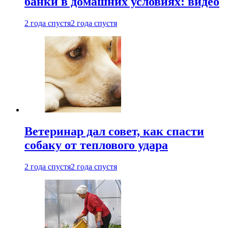
банки в домашних условиях: видео
2 года спустя
2 года спустя
Ветеринар дал совет, как спасти
собаку от теплового удара
2 года спустя
2 года спустя