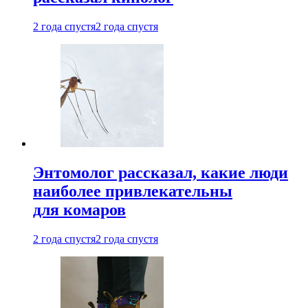
2 года спустя
2 года спустя
Энтомолог рассказал, какие люди
наиболее привлекательны
для комаров
2 года спустя
2 года спустя