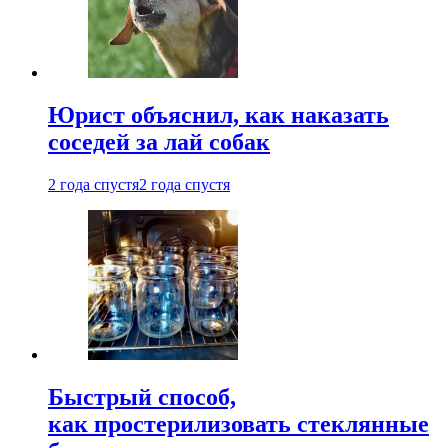
Юрист объяснил, как наказать
соседей за лай собак
2 года спустя
2 года спустя
Быстрый способ,
как простерилизовать стеклянные