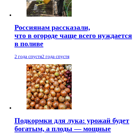
Россиянам рассказали,
что в огороде чаще всего нуждается
в поливе
2 года спустя
2 года спустя
Подкормки для лука: урожай будет
богатым, а плоды — мощные