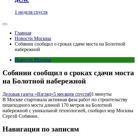
1 неделя спустя
Главная
Новости Москвы
Собянин сообщил о сроках сдачи моста на Болотной
набережной
Новости Москвы
Собянин сообщил о сроках сдачи моста
на Болотной набережной
Деловая газета «Взгляд»
5 месяцев спустя
0
1 минуты
В Москве стартовала активная фаза работ по строительству
пешеходного моста длиной 170 метров на Болотной
набережной с уникальной технологией, сообщил мэр Москвы
Сергей Собянин.
Навигация по записям