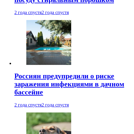
2 года спустя
2 года спустя
Россиян предупредили о риске
заражения инфекциями в дачном
бассейне
2 года спустя
2 года спустя