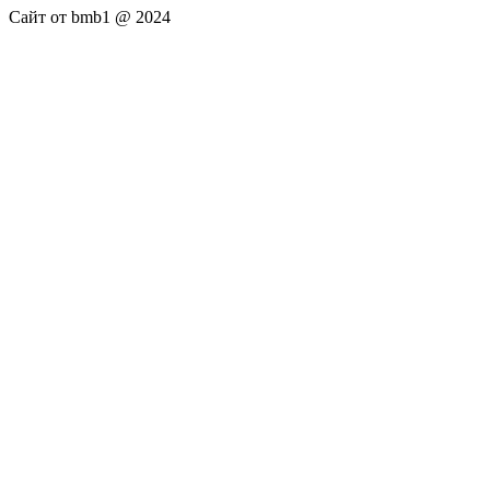
Сайт от bmb1 @ 2024