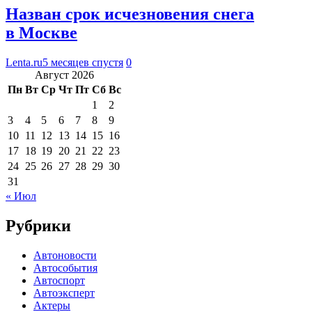
Назван срок исчезновения снега
в Москве
Lenta.ru
5 месяцев спустя
0
Август 2026
Пн
Вт
Ср
Чт
Пт
Сб
Вс
1
2
3
4
5
6
7
8
9
10
11
12
13
14
15
16
17
18
19
20
21
22
23
24
25
26
27
28
29
30
31
« Июл
Рубрики
Автоновости
Автособытия
Автоспорт
Автоэксперт
Актеры