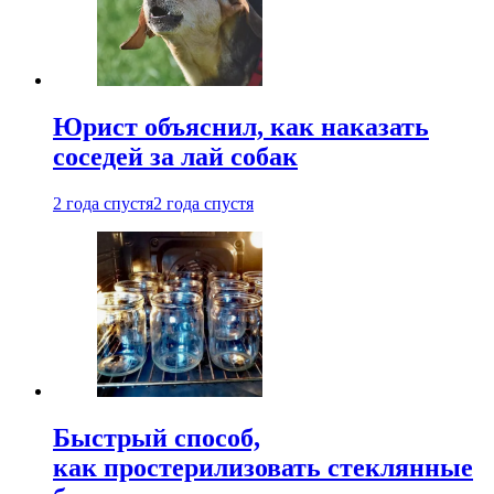
Юрист объяснил, как наказать
соседей за лай собак
2 года спустя
2 года спустя
Быстрый способ,
как простерилизовать стеклянные