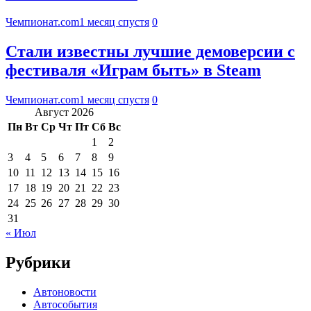
Чемпионат.com
1 месяц спустя
0
Стали известны лучшие демоверсии с
фестиваля «Играм быть» в Steam
Чемпионат.com
1 месяц спустя
0
Август 2026
Пн
Вт
Ср
Чт
Пт
Сб
Вс
1
2
3
4
5
6
7
8
9
10
11
12
13
14
15
16
17
18
19
20
21
22
23
24
25
26
27
28
29
30
31
« Июл
Рубрики
Автоновости
Автособытия