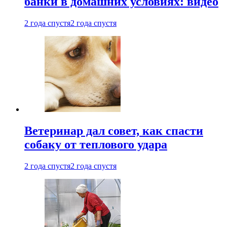
банки в домашних условиях: видео
2 года спустя
2 года спустя
Ветеринар дал совет, как спасти
собаку от теплового удара
2 года спустя
2 года спустя