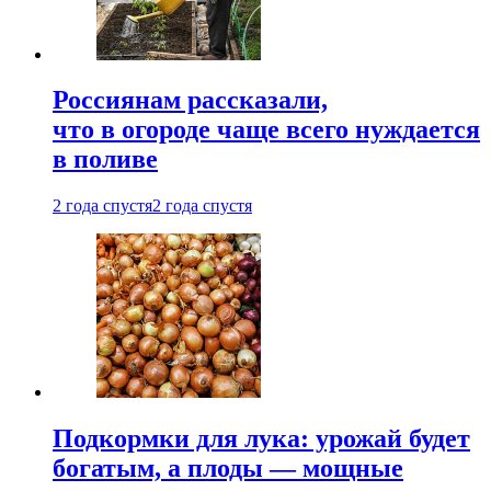
Россиянам рассказали,
что в огороде чаще всего нуждается
в поливе
2 года спустя
2 года спустя
Подкормки для лука: урожай будет
богатым, а плоды — мощные