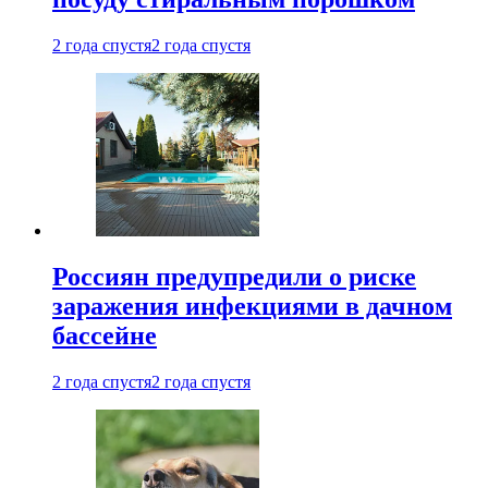
2 года спустя
2 года спустя
Россиян предупредили о риске
заражения инфекциями в дачном
бассейне
2 года спустя
2 года спустя