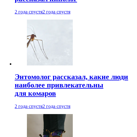
2 года спустя
2 года спустя
Энтомолог рассказал, какие люди
наиболее привлекательны
для комаров
2 года спустя
2 года спустя