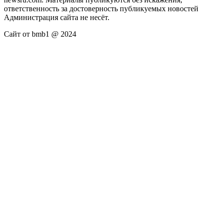
ответственность за достоверность публикуемых новостей
Администрация сайта не несёт.
Сайт от bmb1 @ 2024