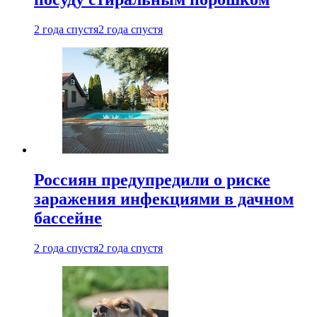
2 года спустя
2 года спустя
Россиян предупредили о риске
заражения инфекциями в дачном
бассейне
2 года спустя
2 года спустя