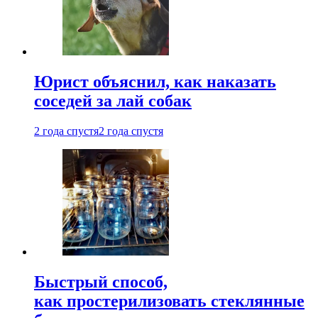
Юрист объяснил, как наказать
соседей за лай собак
2 года спустя
2 года спустя
Быстрый способ,
как простерилизовать стеклянные