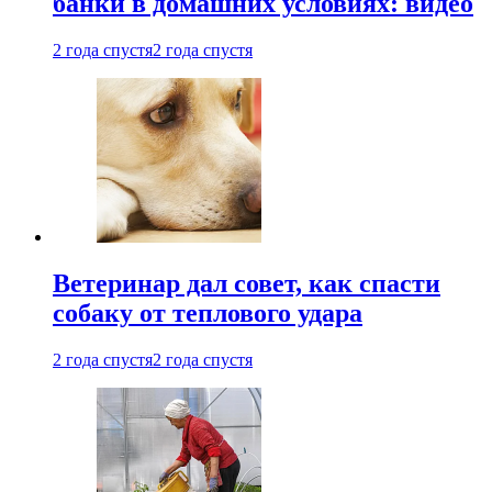
банки в домашних условиях: видео
2 года спустя
2 года спустя
Ветеринар дал совет, как спасти
собаку от теплового удара
2 года спустя
2 года спустя