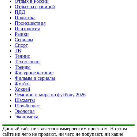
Отдых в России
Отдых за границей
ПДД
Политика
Происшествия
Психология
Рынки
Сериалы
Спорт
ТВ
Теннис
Технологии
Тренды
Фигурное катание
Фильмы и сериалы
Футбол
Хоккей
Чемпионат мира по футболу 2026
Шахматы
Шоу-бизнес
Экология
Экономика
Данный сайт не является коммерческим проектом. На этом
сайте ни чего не продают, ни чего не покупают, ни какие