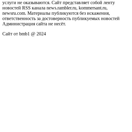
услуги не оказываются. Сайт представляет собой ленту
новостей RSS канала news.rambler.ru, kommersant.ru,
newsru.com. Материалы публикуются без искажения,
ответственность за достоверность публикуемых новостей
Администрация сайта не несёт.
Сайт от bmb1 @ 2024