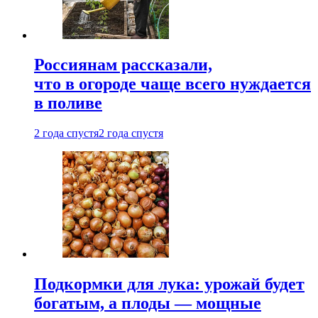
Россиянам рассказали,
что в огороде чаще всего нуждается
в поливе
2 года спустя
2 года спустя
Подкормки для лука: урожай будет
богатым, а плоды — мощные