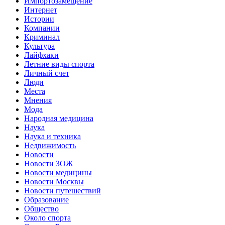
Импортозамещение
Интернет
Истории
Компании
Криминал
Культура
Лайфхаки
Летние виды спорта
Личный счет
Люди
Места
Мнения
Мода
Народная медицина
Наука
Наука и техника
Недвижимость
Новости
Новости ЗОЖ
Новости медицины
Новости Москвы
Новости путешествий
Образование
Общество
Около спорта