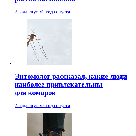
2 года спустя
2 года спустя
Энтомолог рассказал, какие люди
наиболее привлекательны
для комаров
2 года спустя
2 года спустя