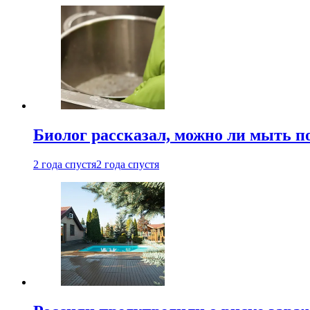
Биолог рассказал, можно ли мыть 
2 года спустя
2 года спустя