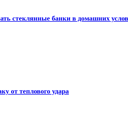
ать стеклянные банки в домашних услов
аку от теплового удара