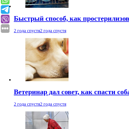
Быстрый способ, как простерилизов
2 года спустя
2 года спустя
Ветеринар дал совет, как спасти соб
2 года спустя
2 года спустя