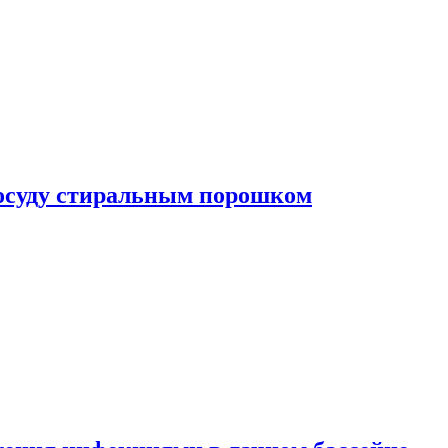
посуду стиральным порошком