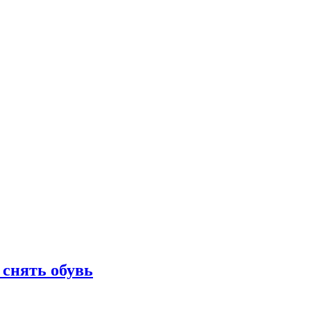
 снять обувь