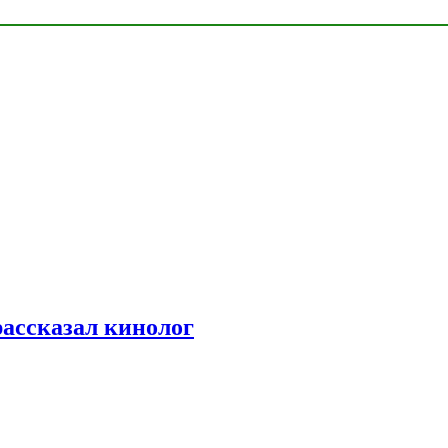
рассказал кинолог