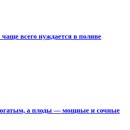
е чаще всего нуждается в поливе
 богатым, а плоды — мощные и сочные