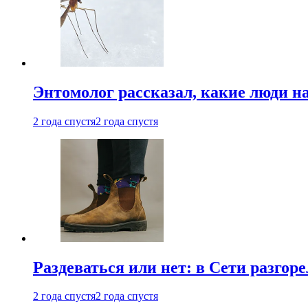
Энтомолог рассказал, какие люди н
2 года спустя
2 года спустя
Раздеваться или нет: в Сети разгоре
2 года спустя
2 года спустя